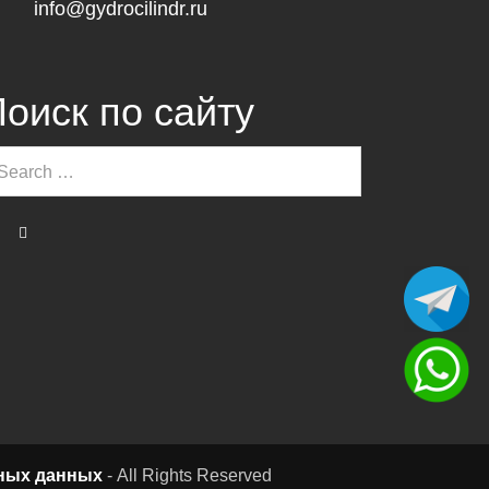
info@gydrocilindr.ru
оиск по сайту
ных данных
- All Rights Reserved