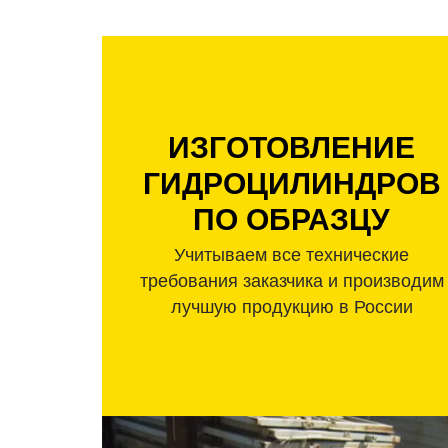
ИЗГОТОВЛЕНИЕ
ГИДРОЦИЛИНДРОВ
ПО ОБРАЗЦУ
Учитываем все технические
требования заказчика и производим
лучшую продукцию в России