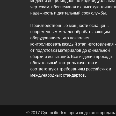
моделей до цилиндров по индивидуальным
чертежам, обеспечивая их высокую точност
надёжность и длительный срок службы.
Производственные мощности оснащены
современным металлообрабатывающим
оборудованием, что позволяет
контролировать каждый этап изготовления
от подготовки материалов до финальной
сборки и испытаний. Все изделия проходят
обязательный контроль качества и
соответствуют требованиям российских и
международных стандартов.
© 2017 Gydrocilindr.ru производство и прода