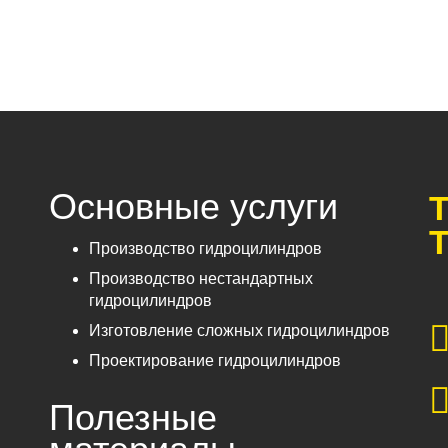
Основные услуги
Т
Т
Производство гидроцилиндров
Производство нестандартных
гидроцилиндров
Изготовление сложных гидроцилиндров
Проектирование гидроцилиндров
Полезные