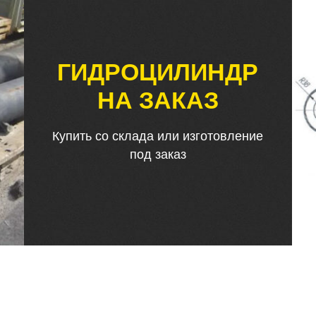
ГИДРОЦИЛИНДР
НА ЗАКАЗ
Купить со склада или изготовление
под заказ