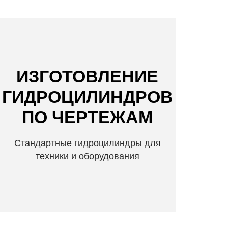
ИЗГОТОВЛЕНИЕ
ГИДРОЦИЛИНДРОВ
ПО ЧЕРТЕЖАМ
Стандартные гидроцилиндры для
техники и оборудования