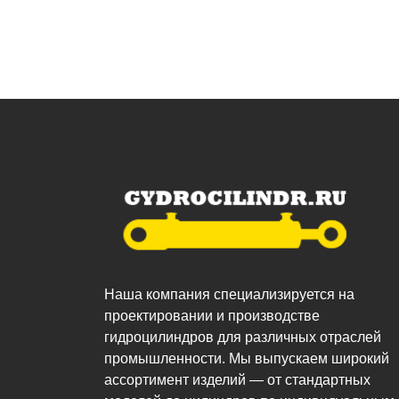
Наша компания специализируется на
проектировании и производстве
гидроцилиндров для различных отраслей
промышленности. Мы выпускаем широкий
ассортимент изделий — от стандартных