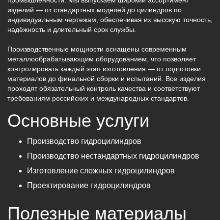
изделий — от стандартных моделей до цилиндров по
индивидуальным чертежам, обеспечивая их высокую точность,
надёжность и длительный срок службы.
Производственные мощности оснащены современным
металлообрабатывающим оборудованием, что позволяет
контролировать каждый этап изготовления — от подготовки
материалов до финальной сборки и испытаний. Все изделия
проходят обязательный контроль качества и соответствуют
требованиям российских и международных стандартов.
Основные услуги
Производство гидроцилиндров
Производство нестандартных гидроцилиндров
Изготовление сложных гидроцилиндров
Проектирование гидроцилиндров
Полезные материалы