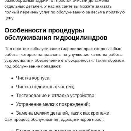
разнообразные задачи: от простой очистки до замены
отдельных деталей. У нас на сайте вы можете заказать
полный перечень услуг по обслуживанию за весьма приятную
цену.
Особенности процедуры
обслуживания гидроцилиндров
Под понятие «обслуживание гидроцилиндра» входят любые
работы, которые направлены на улучшение качества работы
устройства или обеспечение его сохранности. Таким образом,
под обслуживание попадают:
Чистка корпуса;
Чистка подвижных частей;
Тестирование и отладка устройства;
Устранение мелких повреждений;
Замена мелких деталей, таких как крепежи.
Сам процесс обслуживания гидроцилиндров прост: