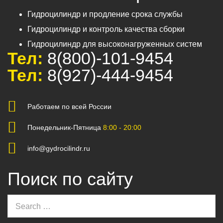
Гидроцилиндр и продление срока службы
Гидроцилиндр и контроль качества сборки
Гидроцилиндр для высоконагруженных систем
Тел:
8(800)-101-9454
Тел:
8(927)-444-9454
Работаем по всей России
Понедельник-Пятница
8:00 - 20:00
info@gydrocilindr.ru
Поиск по сайту