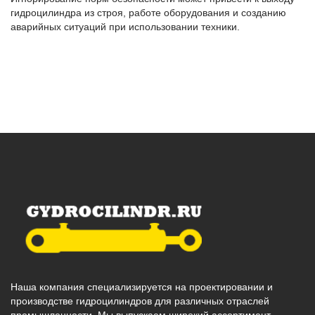
гидроцилиндра из строя, работе оборудования и созданию
аварийных ситуаций при использовании техники.
Наша компания специализируется на проектировании и
производстве гидроцилиндров для различных отраслей
промышленности. Мы выпускаем широкий ассортимент