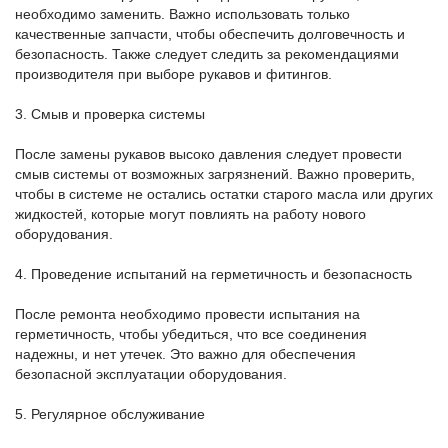
необходимо заменить. Важно использовать только
качественные запчасти, чтобы обеспечить долговечность и
безопасность. Также следует следить за рекомендациями
производителя при выборе рукавов и фитингов.
3. Смыв и проверка системы
После замены рукавов высоко давления следует провести
смыв системы от возможных загрязнений. Важно проверить,
чтобы в системе не остались остатки старого масла или других
жидкостей, которые могут повлиять на работу нового
оборудования.
4. Проведение испытаний на герметичность и безопасность
После ремонта необходимо провести испытания на
герметичность, чтобы убедиться, что все соединения
надежны, и нет утечек. Это важно для обеспечения
безопасной эксплуатации оборудования.
5. Регулярное обслуживание