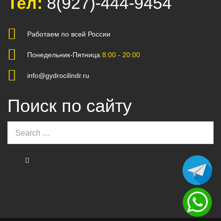
Тел:
8(927)-444-9454
Работаем по всей России
Понедельник-Пятница
8:00 - 20:00
info@gydrocilindr.ru
Поиск по сайту