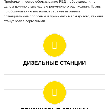
Профилактическое обслуживание РВД и оборудования в
целом должно стать частью регулярного расписания. Планы
по обслуживанию позволяют заранее выявлять
потенциальные проблемы и принимать меры до того, как они
станут более серьезными.
ДИЗЕЛЬНЫЕ СТАНЦИИ