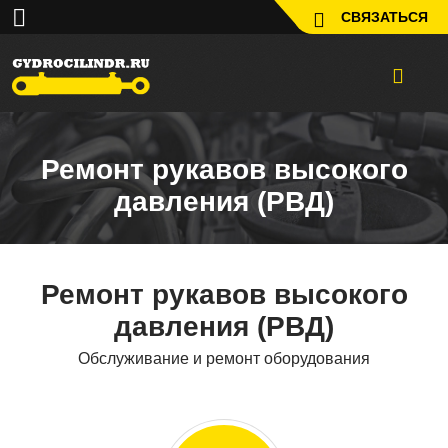
СВЯЗАТЬСЯ
Ремонт рукавов высокого
давления (РВД)
Ремонт рукавов высокого
давления (РВД)
Обслуживание и ремонт оборудования