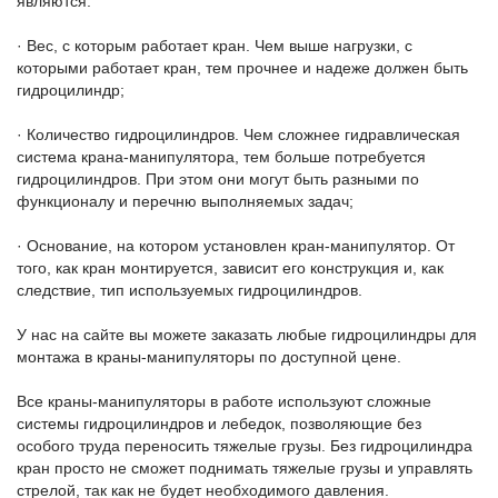
являются:
· Вес, с которым работает кран. Чем выше нагрузки, с
которыми работает кран, тем прочнее и надеже должен быть
гидроцилиндр;
· Количество гидроцилиндров. Чем сложнее гидравлическая
система крана-манипулятора, тем больше потребуется
гидроцилиндров. При этом они могут быть разными по
функционалу и перечню выполняемых задач;
· Основание, на котором установлен кран-манипулятор. От
того, как кран монтируется, зависит его конструкция и, как
следствие, тип используемых гидроцилиндров.
У нас на сайте вы можете заказать любые гидроцилиндры для
монтажа в краны-манипуляторы по доступной цене.
Все краны-манипуляторы в работе используют сложные
системы гидроцилиндров и лебедок, позволяющие без
особого труда переносить тяжелые грузы. Без гидроцилиндра
кран просто не сможет поднимать тяжелые грузы и управлять
стрелой, так как не будет необходимого давления.