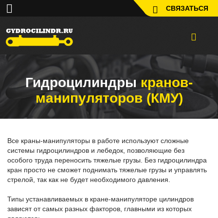
СВЯЗАТЬСЯ
Гидроцилиндры
кранов-
манипуляторов (КМУ)
Все краны-манипуляторы в работе используют сложные
системы гидроцилиндров и лебедок, позволяющие без
особого труда переносить тяжелые грузы. Без гидроцилиндра
кран просто не сможет поднимать тяжелые грузы и управлять
стрелой, так как не будет необходимого давления.
Типы устанавливаемых в кране-манипуляторе цилиндров
зависят от самых разных факторов, главными из которых