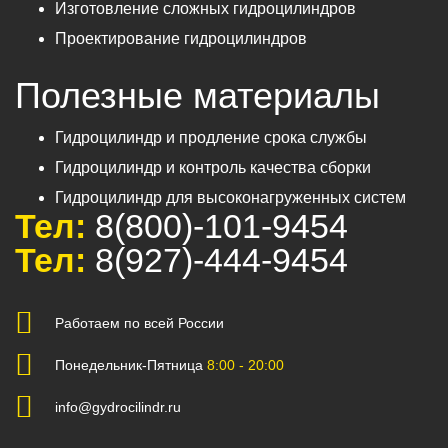
Изготовление сложных гидроцилиндров
Проектирование гидроцилиндров
Полезные материалы
Гидроцилиндр и продление срока службы
Гидроцилиндр и контроль качества сборки
Гидроцилиндр для высоконагруженных систем
Тел:
8(800)-101-9454
Тел:
8(927)-444-9454
Работаем по всей России
Понедельник-Пятница
8:00 - 20:00
info@gydrocilindr.ru