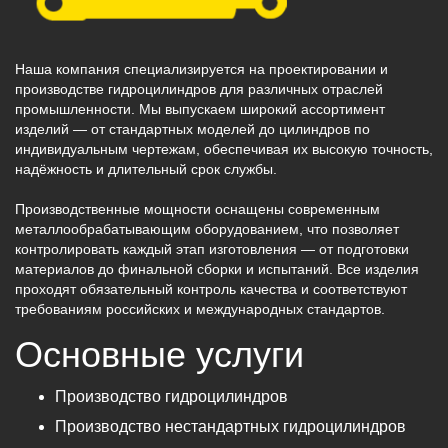
Наша компания специализируется на проектировании и
производстве гидроцилиндров для различных отраслей
промышленности. Мы выпускаем широкий ассортимент
изделий — от стандартных моделей до цилиндров по
индивидуальным чертежам, обеспечивая их высокую точность,
надёжность и длительный срок службы.
Производственные мощности оснащены современным
металлообрабатывающим оборудованием, что позволяет
контролировать каждый этап изготовления — от подготовки
материалов до финальной сборки и испытаний. Все изделия
проходят обязательный контроль качества и соответствуют
требованиям российских и международных стандартов.
Основные услуги
Производство гидроцилиндров
Производство нестандартных гидроцилиндров