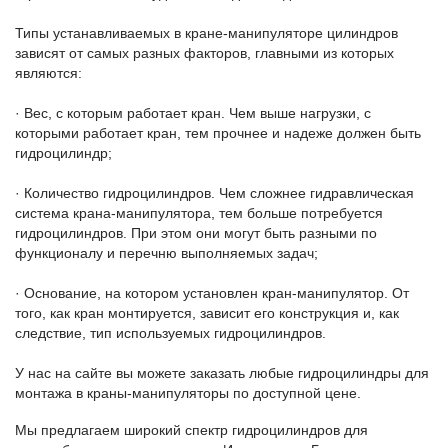
Типы устанавливаемых в кране-манипуляторе цилиндров
зависят от самых разных факторов, главными из которых
являются:
· Вес, с которым работает кран. Чем выше нагрузки, с
которыми работает кран, тем прочнее и надеже должен быть
гидроцилиндр;
· Количество гидроцилиндров. Чем сложнее гидравлическая
система крана-манипулятора, тем больше потребуется
гидроцилиндров. При этом они могут быть разными по
функционалу и перечню выполняемых задач;
· Основание, на котором установлен кран-манипулятор. От
того, как кран монтируется, зависит его конструкция и, как
следствие, тип используемых гидроцилиндров.
У нас на сайте вы можете заказать любые гидроцилиндры для
монтажа в краны-манипуляторы по доступной цене.
Мы предлагаем широкий спектр гидроцилиндров для