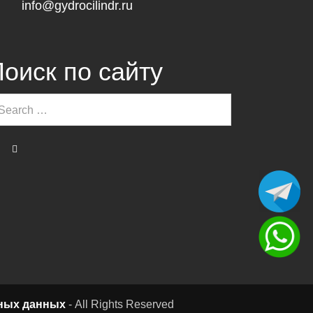
info@gydrocilindr.ru
оиск по сайту
ных данных
- All Rights Reserved