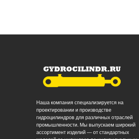
Наша компания специализируется на
проектировании и производстве
гидроцилиндров для различных отраслей
промышленности. Мы выпускаем широкий
ассортимент изделий — от стандартных