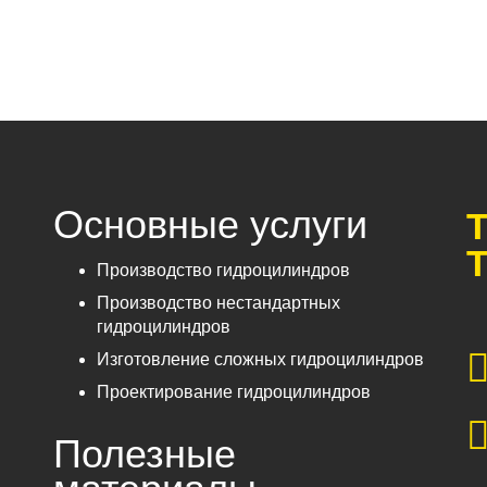
Основные услуги
Т
Т
Производство гидроцилиндров
Производство нестандартных
гидроцилиндров
Изготовление сложных гидроцилиндров
Проектирование гидроцилиндров
Полезные