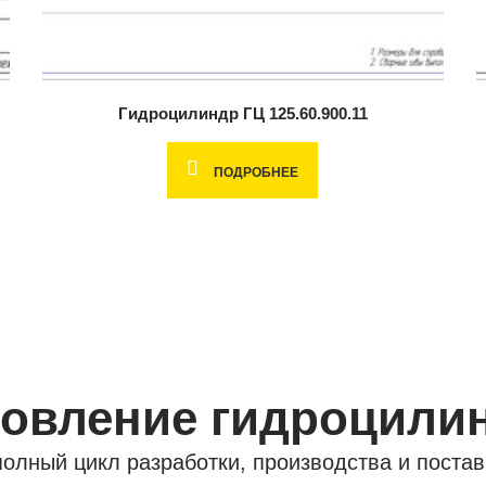
Гидроцилиндр ГЦ 125.60.900.11
ПОДРОБНЕЕ
товление гидроцили
олный цикл разработки, производства и постав