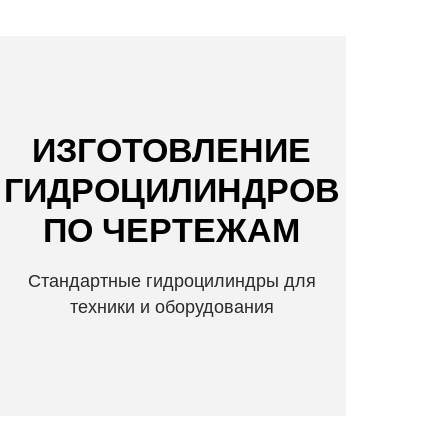
ИЗГОТОВЛЕНИЕ
ГИДРОЦИЛИНДРОВ
ПО ЧЕРТЕЖАМ
Стандартные гидроцилиндры для
техники и оборудования