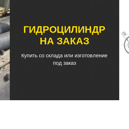
ГИДРОЦИЛИНДР
НА ЗАКАЗ
Купить со склада или изготовление
под заказ