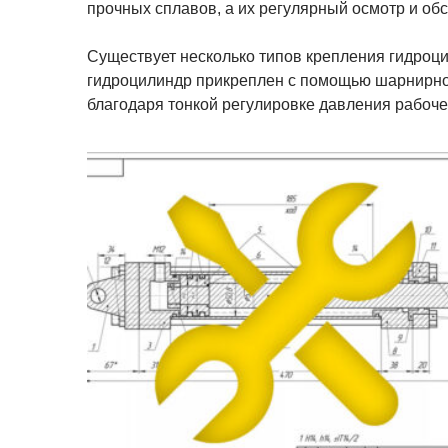
прочных сплавов, а их регулярный осмотр и о
Существует несколько типов крепления гидроци
гидроцилиндр прикреплен с помощью шарнирног
благодаря тонкой регулировке давления рабоче