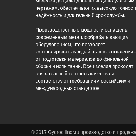
моделей до цилиндров по индивидуальным
чертежам, обеспечивая их высокую точност
надёжность и длительный срок службы.
Производственные мощности оснащены
современным металлообрабатывающим
оборудованием, что позволяет
контролировать каждый этап изготовления
от подготовки материалов до финальной
сборки и испытаний. Все изделия проходят
обязательный контроль качества и
соответствуют требованиям российских и
международных стандартов.
© 2017 Gydrocilindr.ru производство и прода