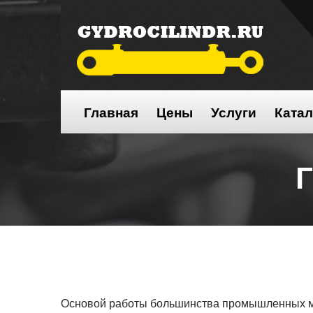
Главная
Цены
Услуги
Катал
Основой работы большинства промышленных ман