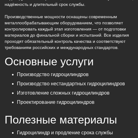
надёжность и длительный срок службы.
Производственные мощности оснащены современным
металлообрабатывающим оборудованием, что позволяет
контролировать каждый этап изготовления — от подготовки
материалов до финальной сборки и испытаний. Все изделия
проходят обязательный контроль качества и соответствуют
требованиям российских и международных стандартов.
Основные услуги
Производство гидроцилиндров
Производство нестандартных гидроцилиндров
Изготовление сложных гидроцилиндров
Проектирование гидроцилиндров
Полезные материалы
Гидроцилиндр и продление срока службы