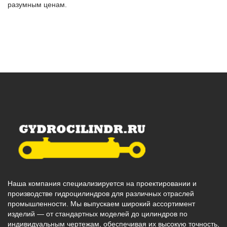
разумным ценам.
Наша компания специализируется на проектировании и
производстве гидроцилиндров для различных отраслей
промышленности. Мы выпускаем широкий ассортимент
изделий — от стандартных моделей до цилиндров по
индивидуальным чертежам, обеспечивая их высокую точность,