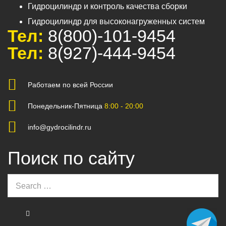
Гидроцилиндр и контроль качества сборки
Гидроцилиндр для высоконагруженных систем
Тел:
8(800)-101-9454
Тел:
8(927)-444-9454
Работаем по всей России
Понедельник-Пятница
8:00 - 20:00
info@gydrocilindr.ru
Поиск по сайту