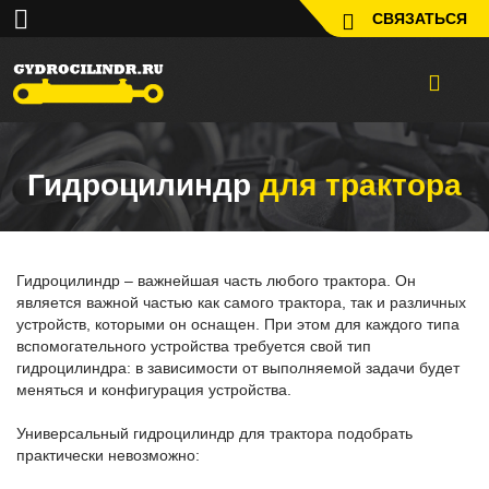
СВЯЗАТЬСЯ
Гидроцилиндр
для трактора
Гидроцилиндр – важнейшая часть любого трактора. Он
является важной частью как самого трактора, так и различных
устройств, которыми он оснащен. При этом для каждого типа
вспомогательного устройства требуется свой тип
гидроцилиндра: в зависимости от выполняемой задачи будет
меняться и конфигурация устройства.
Универсальный гидроцилиндр для трактора подобрать
практически невозможно: