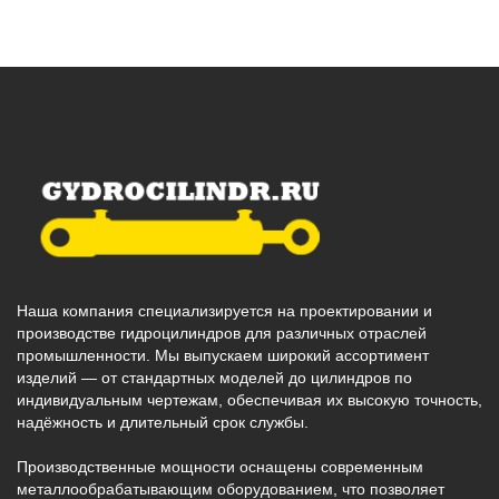
Наша компания специализируется на проектировании и
производстве гидроцилиндров для различных отраслей
промышленности. Мы выпускаем широкий ассортимент
изделий — от стандартных моделей до цилиндров по
индивидуальным чертежам, обеспечивая их высокую точность,
надёжность и длительный срок службы.
Производственные мощности оснащены современным
металлообрабатывающим оборудованием, что позволяет