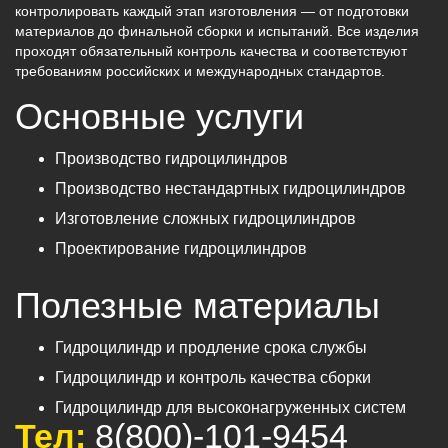
контролировать каждый этап изготовления — от подготовки
материалов до финальной сборки и испытаний. Все изделия
проходят обязательный контроль качества и соответствуют
требованиям российских и международных стандартов.
Основные услуги
Производство гидроцилиндров
Производство нестандартных гидроцилиндров
Изготовление сложных гидроцилиндров
Проектирование гидроцилиндров
Полезные материалы
Гидроцилиндр и продление срока службы
Гидроцилиндр и контроль качества сборки
Гидроцилиндр для высоконагруженных систем
Тел:
8(800)-101-9454