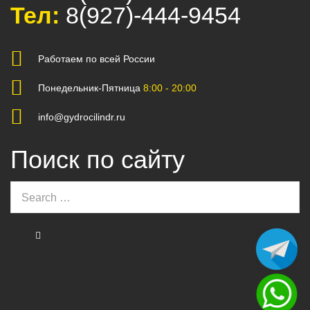
Тел:
8(927)-444-9454
Работаем по всей России
Понедельник-Пятница
8:00 - 20:00
info@gydrocilindr.ru
Поиск по сайту