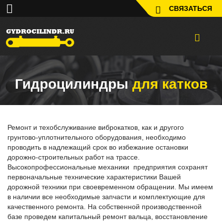
СВЯЗАТЬСЯ
Гидроцилиндры
для катков
Ремонт и техобслуживание виброкатков, как и другого
грунтово-уплотнительного оборудования, необходимо
проводить в надлежащий срок во избежание остановки
дорожно-строительных работ на трассе.
Высокопрофессиональные механики предприятия сохранят
первоначальные технические характеристики Вашей
дорожной техники при своевременном обращении. Мы имеем
в наличии все необходимые запчасти и комплектующие для
качественного ремонта. На собственной производственной
базе проведем капитальный ремонт вальца, восстановление