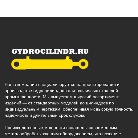
Наша компания специализируется на проектировании и
производстве гидроцилиндров для различных отраслей
промышленности. Мы выпускаем широкий ассортимент
изделий — от стандартных моделей до цилиндров по
индивидуальным чертежам, обеспечивая их высокую точность,
надёжность и длительный срок службы.
Производственные мощности оснащены современным
металлообрабатывающим оборудованием, что позволяет