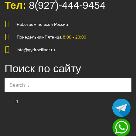
Тел:
8(927)-444-9454
Работаем по всей России
Понедельник-Пятница
8:00 - 20:00
info@gydrocilindr.ru
Поиск по сайту