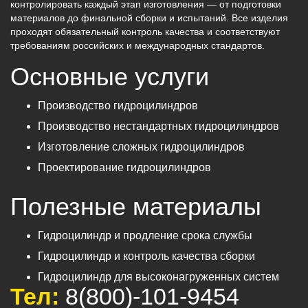
контролировать каждый этап изготовления — от подготовки
материалов до финальной сборки и испытаний. Все изделия
проходят обязательный контроль качества и соответствуют
требованиям российских и международных стандартов.
Основные услуги
Производство гидроцилиндров
Производство нестандартных гидроцилиндров
Изготовление сложных гидроцилиндров
Проектирование гидроцилиндров
Полезные материалы
Гидроцилиндр и продление срока службы
Гидроцилиндр и контроль качества сборки
Гидроцилиндр для высоконагруженных систем
Тел:
8(800)-101-9454