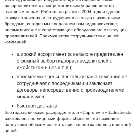
распределители с электромагнитным управлением по
выгодным ценам. Работая на рынке с 2004 года и сделав
ставку на качество и сотрудничество только с известными
брендами, сегодня мы предлагаем вам гидравлическое,
пневматическое и сопутствующее оборудование от ведущих
производителей. Преимущества сотрудничества с нашей
компанией:
широкий ассортимент (в каталоге представлен
огромный выбор гидрораспределителей с
джойстиком и без и т. д.);
приемлемые цены, поскольку наша компания не
сотрудничает с посредниками и заключает
договоры непосредственно с производителями
механизмов;
быстрая доставка.
Все гидравлические распределители «Caproni» и «Badestnost»
изготовлены по лицензии фирмы «Bosch», что позволяет
наилучшим образом сочетать признанное качество с приятной
ценой.