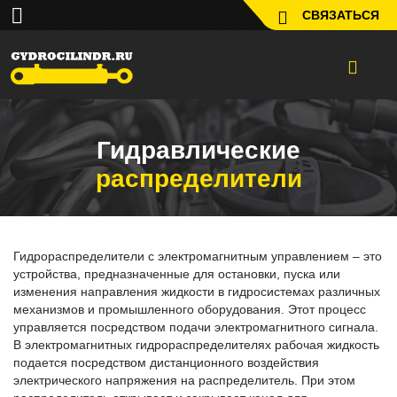
СВЯЗАТЬСЯ
Гидравлические
распределители
Гидрораспределители с электромагнитным управлением – это
устройства, предназначенные для остановки, пуска или
изменения направления жидкости в гидросистемах различных
механизмов и промышленного оборудования. Этот процесс
управляется посредством подачи электромагнитного сигнала.
В электромагнитных гидрораспределителях рабочая жидкость
подается посредством дистанционного воздействия
электрического напряжения на распределитель. При этом