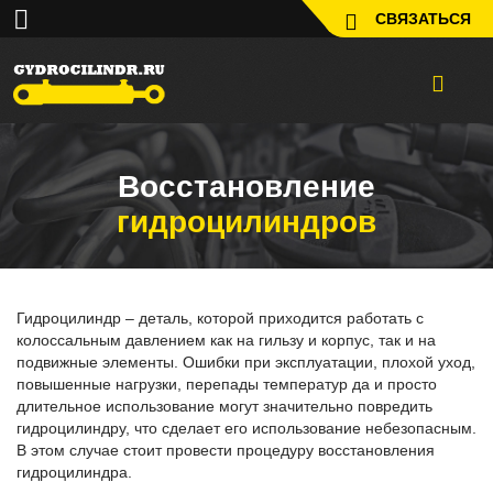
СВЯЗАТЬСЯ
Восстановление
гидроцилиндров
Гидроцилиндр – деталь, которой приходится работать с
колоссальным давлением как на гильзу и корпус, так и на
подвижные элементы. Ошибки при эксплуатации, плохой уход,
повышенные нагрузки, перепады температур да и просто
длительное использование могут значительно повредить
гидроцилиндру, что сделает его использование небезопасным.
В этом случае стоит провести процедуру восстановления
гидроцилиндра.