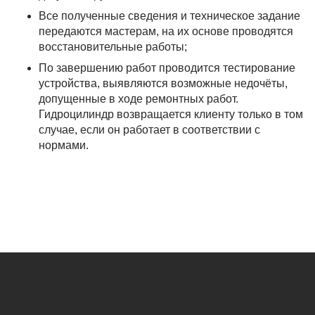
Все полученные сведения и техническое задание
передаются мастерам, на их основе проводятся
восстановительные работы;
По завершению работ проводится тестирование
устройства, выявляются возможные недочёты,
допущенные в ходе ремонтных работ.
Гидроцилиндр возвращается клиенту только в том
случае, если он работает в соответствии с
нормами.