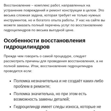
Восстановление – комплекс работ, направленных на
устранение повреждений и ремонт конструкции в целом. Это
весьма сложная задача, которая требует не только нужных
инструментов, но и богатого опыта работы. У нас на сайте вы
можете заказать полный перечень услуг по восстановлению
гидроцилиндров по весьма выгодной цене.
Особенности восстановления
гидроцилиндров
Прежде чем говорить о самой процедуре, следует
рассмотреть причины для проведения восстановления, а не
полной замены. Итак, восстановление гидроцилиндра
проводится если:
Поломка незначительна и не создаёт каких-либо
проблем в ремонте;
Поломка значительна, но при этом есть
возможность замены деталей;
Гидроцилиндр имеет следы износа, которые не