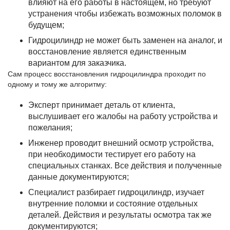
влияют на его работы в настоящем, но требуют
устранения чтобы избежать возможных поломок в
будущем;
Гидроцилиндр не может быть заменен на аналог, и
восстановление является единственным
вариантом для заказчика.
Сам процесс восстановления гидроцилиндра проходит по
одному и тому же алгоритму:
Эксперт принимает деталь от клиента,
выслушивает его жалобы на работу устройства и
пожелания;
Инженер проводит внешний осмотр устройства,
при необходимости тестирует его работу на
специальных станках. Все действия и полученные
данные документируются;
Специалист разбирает гидроцилиндр, изучает
внутренние поломки и состояние отдельных
деталей. Действия и результаты осмотра так же
документируются;