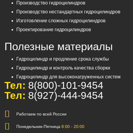
Производство гидроцилиндров
Производство нестандартных гидроцилиндров
Изготовление сложных гидроцилиндров
Проектирование гидроцилиндров
Полезные материалы
Гидроцилиндр и продление срока службы
Гидроцилиндр и контроль качества сборки
Гидроцилиндр для высоконагруженных систем
Тел:
8(800)-101-9454
Тел:
8(927)-444-9454
Работаем по всей России
Понедельник-Пятница
8:00 - 20:00