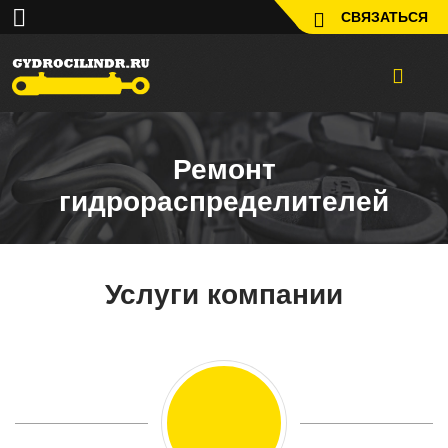
СВЯЗАТЬСЯ
Ремонт
гидрораспределителей
Услуги компании