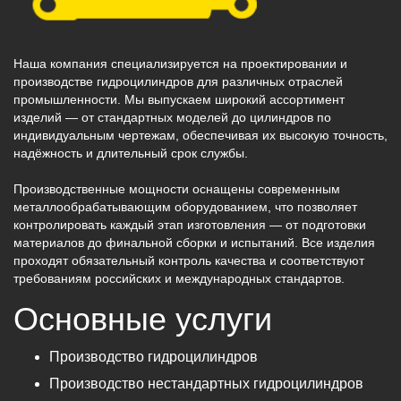
Наша компания специализируется на проектировании и
производстве гидроцилиндров для различных отраслей
промышленности. Мы выпускаем широкий ассортимент
изделий — от стандартных моделей до цилиндров по
индивидуальным чертежам, обеспечивая их высокую точность,
надёжность и длительный срок службы.
Производственные мощности оснащены современным
металлообрабатывающим оборудованием, что позволяет
контролировать каждый этап изготовления — от подготовки
материалов до финальной сборки и испытаний. Все изделия
проходят обязательный контроль качества и соответствуют
требованиям российских и международных стандартов.
Основные услуги
Производство гидроцилиндров
Производство нестандартных гидроцилиндров