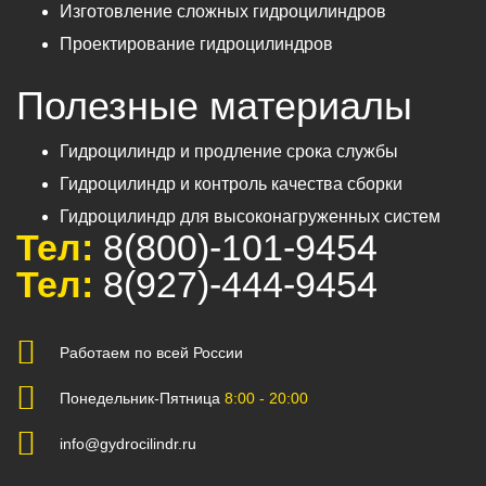
Изготовление сложных гидроцилиндров
Проектирование гидроцилиндров
Полезные материалы
Гидроцилиндр и продление срока службы
Гидроцилиндр и контроль качества сборки
Гидроцилиндр для высоконагруженных систем
Тел:
8(800)-101-9454
Тел:
8(927)-444-9454
Работаем по всей России
Понедельник-Пятница
8:00 - 20:00
info@gydrocilindr.ru