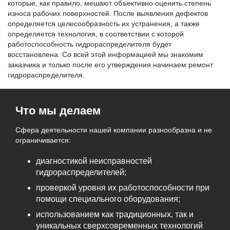
которые, как правило, мешают объективно оценить степень
износа рабочих поверхностей. После выявления дефектов
определяется целесообразность их устранения, а также
определяется технология, в соответствии с которой
работоспособность гидрораспределителя будет
восстановлена. Со всей этой информацией мы знакомим
заказчика и только после его утверждения начинаем ремонт
гидрораспределителя.
Что мы делаем
Сфера деятельности нашей компании разнообразна и не
ограничивается:
диагностикой неисправностей
гидрораспределителей;
проверкой уровня их работоспособности при
помощи специального оборудования;
использованием как традиционных, так и
уникальных сверхсовременных технологий