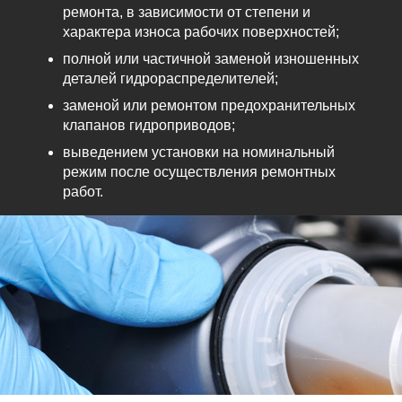
ремонта, в зависимости от степени и
характера износа рабочих поверхностей;
полной или частичной заменой изношенных
деталей гидрораспределителей;
заменой или ремонтом предохранительных
клапанов гидроприводов;
выведением установки на номинальный
режим после осуществления ремонтных
работ.