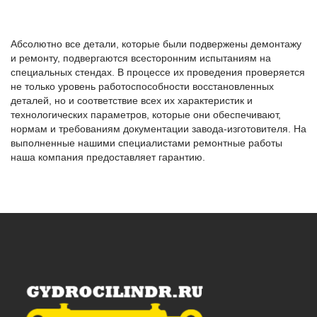
Абсолютно все детали, которые были подвержены демонтажу
и ремонту, подвергаются всесторонним испытаниям на
специальных стендах. В процессе их проведения проверяется
не только уровень работоспособности восстановленных
деталей, но и соответствие всех их характеристик и
технологических параметров, которые они обеспечивают,
нормам и требованиям документации завода-изготовителя. На
выполненные нашими специалистами ремонтные работы
наша компания предоставляет гарантию.