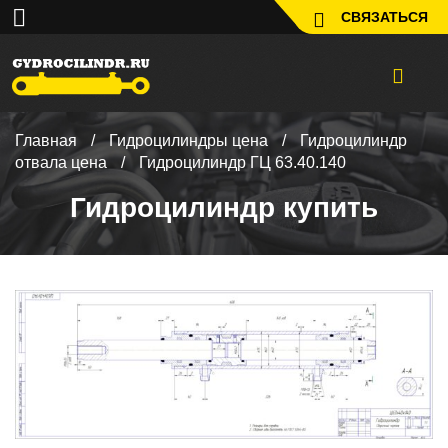
СВЯЗАТЬСЯ
Главная
/
Гидроцилиндры цена
/
Гидроцилиндр
отвала цена
/
Гидроцилиндр ГЦ 63.40.140
Гидроцилиндр купить