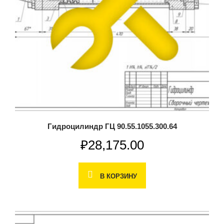
Гидроцилиндр ГЦ 90.55.1055.300.64
₽
28,175.00
В КОРЗИНУ