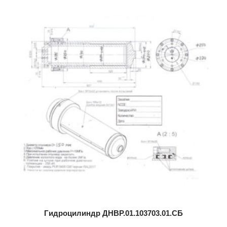
Гидроцилиндр ДНВР.01.103703.01.СБ