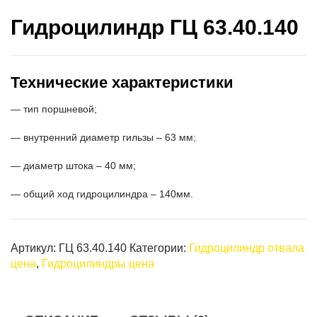
Гидроцилиндр ГЦ 63.40.140
Технические характеристики
— тип поршневой;
— внутренний диаметр гильзы – 63 мм;
— диаметр штока – 40 мм;
— общий ход гидроцилиндра – 140мм.
Артикул:
ГЦ 63.40.140
Категории:
Гидроцилиндр отвала
цена
,
Гидроцилиндры цена