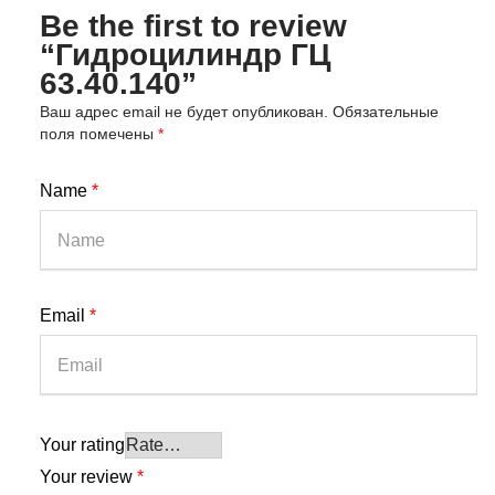
Be the first to review
“Гидроцилиндр ГЦ
63.40.140”
Ваш адрес email не будет опубликован.
Обязательные
поля помечены
*
Name
*
Email
*
Your rating
Your review
*