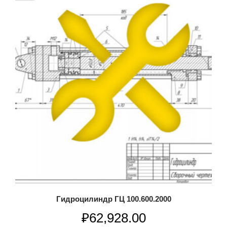
Гидроцилиндр ГЦ 100.600.2000
₽
62,928.00