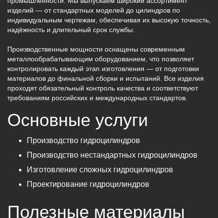
промышленности. Мы выпускаем широкий ассортимент
изделий — от стандартных моделей до цилиндров по
индивидуальным чертежам, обеспечивая их высокую точность,
надёжность и длительный срок службы.
Производственные мощности оснащены современным
металлообрабатывающим оборудованием, что позволяет
контролировать каждый этап изготовления — от подготовки
материалов до финальной сборки и испытаний. Все изделия
проходят обязательный контроль качества и соответствуют
требованиям российских и международных стандартов.
Основные услуги
Производство гидроцилиндров
Производство нестандартных гидроцилиндров
Изготовление сложных гидроцилиндров
Проектирование гидроцилиндров
Полезные материалы