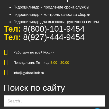
Гидроцилиндр и продление срока службы
Гидроцилиндр и контроль качества сборки
Гидроцилиндр для высоконагруженных систем
Тел:
8(800)-101-9454
Тел:
8(927)-444-9454
Работаем по всей России
Понедельник-Пятница
8:00 - 20:00
info@gydrocilindr.ru
Поиск по сайту