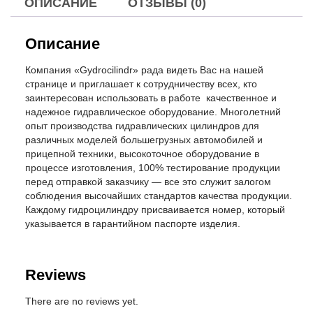
ОПИСАНИЕ
ОТЗЫВЫ (0)
Описание
Компания «Gydrocilindr» рада видеть Вас на нашей
странице и приглашает к сотрудничеству всех, кто
заинтересован использовать в работе качественное и
надежное гидравлическое оборудование. Многолетний
опыт производства гидравлических цилиндров для
различных моделей большегрузных автомобилей и
прицепной техники, высокоточное оборудование в
процессе изготовления, 100% тестирование продукции
перед отправкой заказчику — все это служит залогом
соблюдения высочайших стандартов качества продукции.
Каждому гидроцилиндру присваивается номер, который
указывается в гарантийном паспорте изделия.
Reviews
There are no reviews yet.