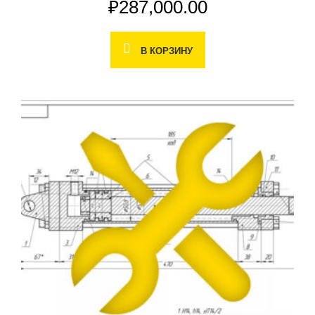
₽
287,000.00
В КОРЗИНУ