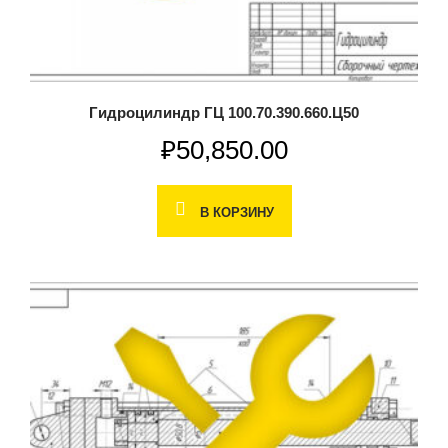
Гидроцилиндр ГЦ 100.70.390.660.Ц50
₽
50,850.00
В КОРЗИНУ