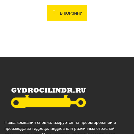
В КОРЗИНУ
Наша компания специализируется на проектировании и
производстве гидроцилиндров для различных отраслей