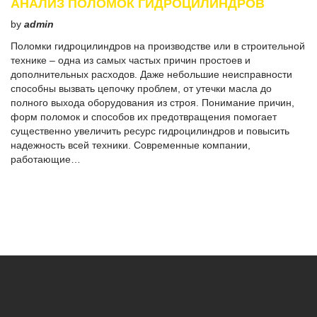
АНАЛИЗ ПОЛОМОК ГИДРОЦИЛИНДРОВ
by
admin
Поломки гидроцилиндров на производстве или в строительной
технике – одна из самых частых причин простоев и
дополнительных расходов. Даже небольшие неисправности
способны вызвать цепочку проблем, от утечки масла до
полного выхода оборудования из строя. Понимание причин,
форм поломок и способов их предотвращения помогает
существенно увеличить ресурс гидроцилиндров и повысить
надежность всей техники. Современные компании,
работающие…