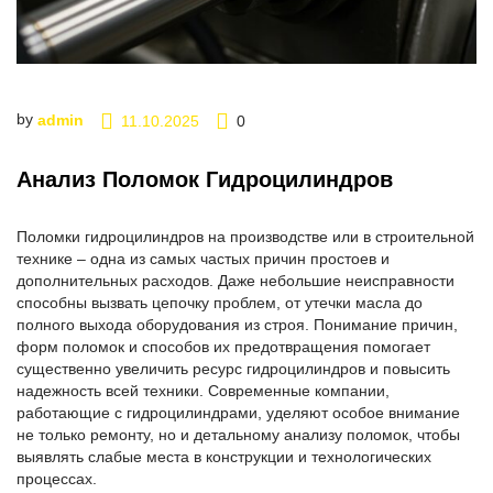
by
admin
11.10.2025
0
Анализ Поломок Гидроцилиндров
Поломки гидроцилиндров на производстве или в строительной
технике – одна из самых частых причин простоев и
дополнительных расходов. Даже небольшие неисправности
способны вызвать цепочку проблем, от утечки масла до
полного выхода оборудования из строя. Понимание причин,
форм поломок и способов их предотвращения помогает
существенно увеличить ресурс гидроцилиндров и повысить
надежность всей техники. Современные компании,
работающие с гидроцилиндрами, уделяют особое внимание
не только ремонту, но и детальному анализу поломок, чтобы
выявлять слабые места в конструкции и технологических
процессах.