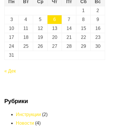
Пн
Вт
Ср
Чт
Пт
Сб
Вс
1
2
3
4
5
6
7
8
9
10
11
12
13
14
15
16
17
18
19
20
21
22
23
24
25
26
27
28
29
30
31
« Дек
Рубрики
Инструкции
(2)
Новости
(4)