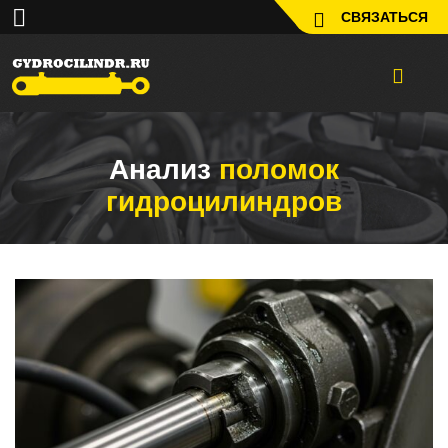
СВЯЗАТЬСЯ
Анализ
поломок
гидроцилиндров