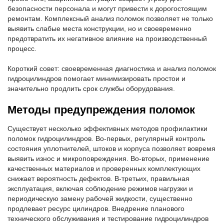
безопасности персонала и могут привести к дорогостоящим
ремонтам. Комплексный анализ поломок позволяет не только
выявить слабые места конструкции, но и своевременно
предотвратить их негативное влияние на производственный
процесс.
Короткий совет: своевременная диагностика и анализ поломок
гидроцилиндров помогает минимизировать простои и
значительно продлить срок службы оборудования.
Методы предупреждения поломок
Существует несколько эффективных методов профилактики
поломок гидроцилиндров. Во-первых, регулярный контроль
состояния уплотнителей, штоков и корпуса позволяет вовремя
выявить износ и микроповреждения. Во-вторых, применение
качественных материалов и проверенных комплектующих
снижает вероятность дефектов. В-третьих, правильная
эксплуатация, включая соблюдение режимов нагрузки и
периодическую замену рабочей жидкости, существенно
продлевает ресурс цилиндров. Внедрение планового
технического обслуживания и тестирование гидроцилиндров