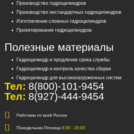
Производство гидроцилиндров
Производство нестандартных гидроцилиндров
Изготовление сложных гидроцилиндров
Проектирование гидроцилиндров
Полезные материалы
Гидроцилиндр и продление срока службы
Гидроцилиндр и контроль качества сборки
Гидроцилиндр для высоконагруженных систем
Тел:
8(800)-101-9454
Тел:
8(927)-444-9454
Работаем по всей России
Понедельник-Пятница
8:00 - 20:00