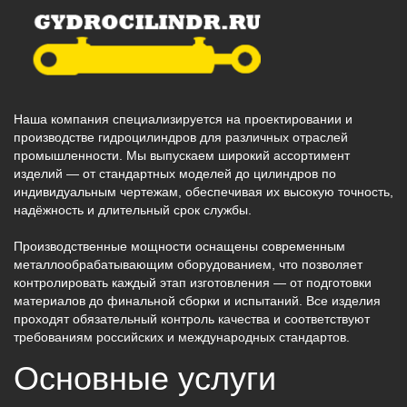
Наша компания специализируется на проектировании и
производстве гидроцилиндров для различных отраслей
промышленности. Мы выпускаем широкий ассортимент
изделий — от стандартных моделей до цилиндров по
индивидуальным чертежам, обеспечивая их высокую точность,
надёжность и длительный срок службы.
Производственные мощности оснащены современным
металлообрабатывающим оборудованием, что позволяет
контролировать каждый этап изготовления — от подготовки
материалов до финальной сборки и испытаний. Все изделия
проходят обязательный контроль качества и соответствуют
требованиям российских и международных стандартов.
Основные услуги