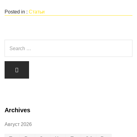
Posted in :
Статьи
Archives
Август 2026