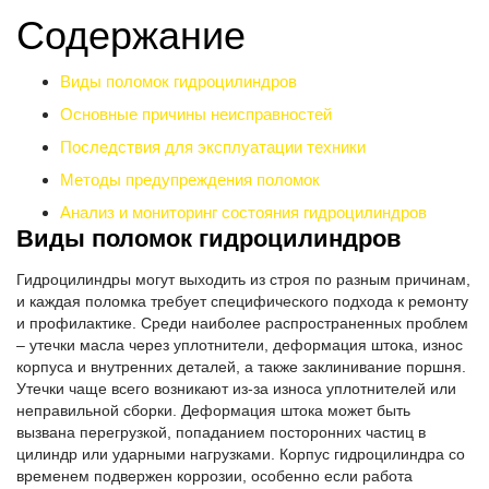
Содержание
Виды поломок гидроцилиндров
Основные причины неисправностей
Последствия для эксплуатации техники
Методы предупреждения поломок
Анализ и мониторинг состояния гидроцилиндров
Виды поломок гидроцилиндров
Гидроцилиндры могут выходить из строя по разным причинам,
и каждая поломка требует специфического подхода к ремонту
и профилактике. Среди наиболее распространенных проблем
– утечки масла через уплотнители, деформация штока, износ
корпуса и внутренних деталей, а также заклинивание поршня.
Утечки чаще всего возникают из-за износа уплотнителей или
неправильной сборки. Деформация штока может быть
вызвана перегрузкой, попаданием посторонних частиц в
цилиндр или ударными нагрузками. Корпус гидроцилиндра со
временем подвержен коррозии, особенно если работа