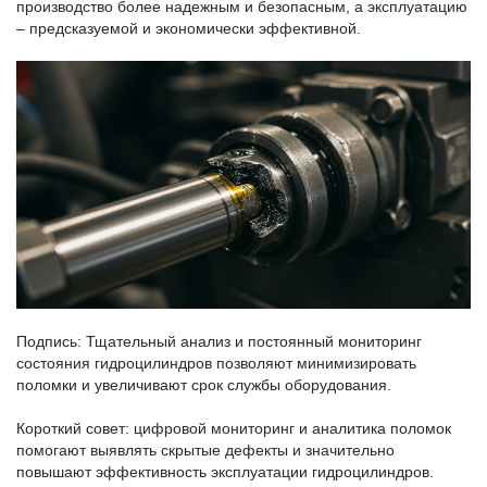
производство более надежным и безопасным, а эксплуатацию
– предсказуемой и экономически эффективной.
Подпись: Тщательный анализ и постоянный мониторинг
состояния гидроцилиндров позволяют минимизировать
поломки и увеличивают срок службы оборудования.
Короткий совет: цифровой мониторинг и аналитика поломок
помогают выявлять скрытые дефекты и значительно
повышают эффективность эксплуатации гидроцилиндров.