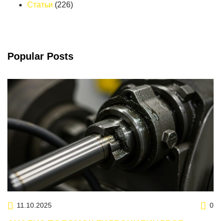
Статьи
(226)
Popular Posts
11.10.2025
0