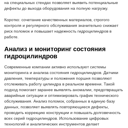
на специальных стендах позволяет выявить потенциальные
дефекты до выхода оборудования на полную нагрузку.
Коротко: сочетание качественных материалов, строгого
контроля и регулярного обслуживания значительно снижает
риск поломок и повышает надежность гидроцилиндров в
работе.
Анализ и мониторинг состояния
гидроцилиндров
Современные компании активно используют системы
мониторинга и анализа состояния гидроцилиндров. Датчики
давления, температуры и положения поршня позволяют
отслеживать работу цилиндра в реальном времени. Такой
подход помогает заранее выявлять аномалии, предотвращать
аварийные ситуации и оптимизировать график технического
обслуживания. Анализ поломок, собранных в единую базу
данных, позволяет выявлять повторяющиеся дефекты,
проводить коррекцию конструкции и повышать долговечность
всех серий гидроцилиндров. Использование цифровых
технологий и аналитических инструментов делает