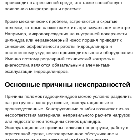
происходит в агрессивной среде, что также способствует
появлению микротрещин и протечек.
Кроме механических проблем, встречаются и скрытые
поломки, которые сложно заметить при визуальном осмотре.
Например, микроповреждения на внутренней поверхности
цилиндра или неравномерный износ поршня приводят к
снижению эффективности работы гидроцилиндра и
постепенному ухудшению производительности оборудования.
Именно поэтому регулярный технический контроль и
диагностика являются обязательными элементами
эксплуатации гидроцилиндров.
Основные причины неисправностей
Причины поломок гидроцилиндров можно условно разделить
на три группы: конструктивные, эксплуатационные и
производственные. Конструктивные ошибки возникают из-за
несоответствия материала, неправильного расчета нагрузок
или недостаточной толщины стенок цилиндра.
Эксплуатационные причины включают перегрузки, работу в
агрессивной среде, несвоевременное обслуживание и