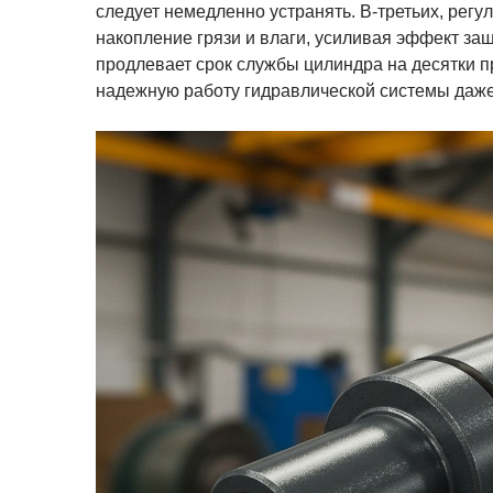
следует немедленно устранять. В-третьих, рег
накопление грязи и влаги, усиливая эффект за
продлевает срок службы цилиндра на десятки п
надежную работу гидравлической системы даже