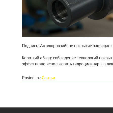
Подпись: Антикоррозийное покрытие защищает 
Короткий абзац: соблюдение технологий покры
эффективно использовать гидроцилиндры в лю
Posted in :
Статьи