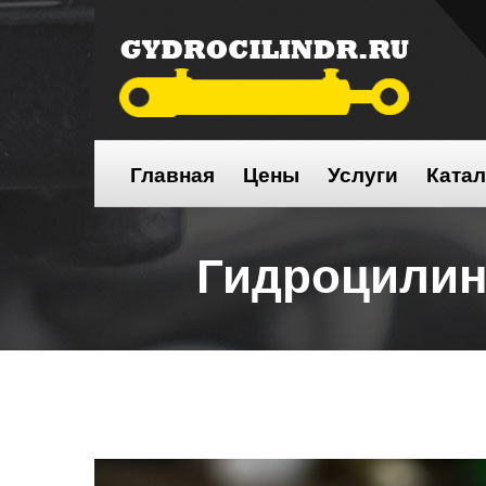
Главная
Цены
Услуги
Катал
Гидроцили