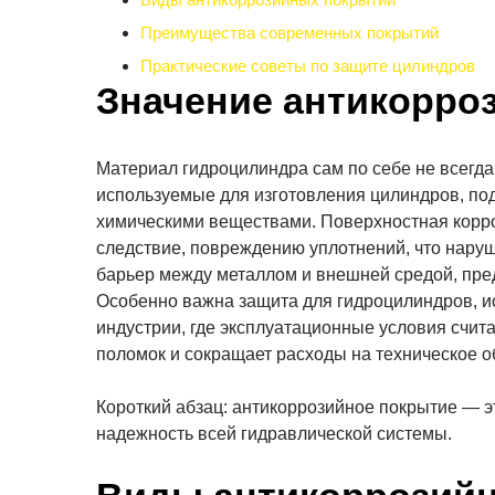
Преимущества современных покрытий
Практические советы по защите цилиндров
Значение антикорро
Материал гидроцилиндра сам по себе не всегда 
используемые для изготовления цилиндров, по
химическими веществами. Поверхностная корро
следствие, повреждению уплотнений, что нару
барьер между металлом и внешней средой, пре
Особенно важна защита для гидроцилиндров, ис
индустрии, где эксплуатационные условия счи
поломок и сокращает расходы на техническое 
Короткий абзац: антикоррозийное покрытие — э
надежность всей гидравлической системы.