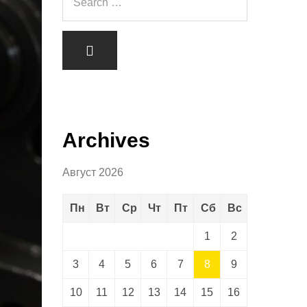
Archives
Август 2026
Пн
Вт
Ср
Чт
Пт
Сб
Вс
1
2
3
4
5
6
7
8
9
10
11
12
13
14
15
16