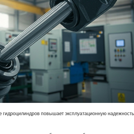
е гидроцилиндров повышает эксплуатационную надежность