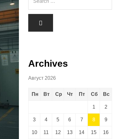
Archives
Август 2026
Пн
Вт
Ср
Чт
Пт
Сб
Вс
1
2
3
4
5
6
7
8
9
10
11
12
13
14
15
16