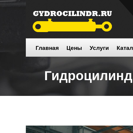
Главная
Цены
Услуги
Катал
Гидроцилин