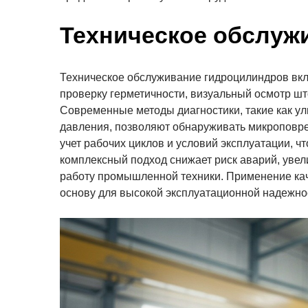
Техническое обслуж
Техническое обслуживание гидроцилиндров вкл
проверку герметичности, визуальный осмотр шт
Современные методы диагностики, такие как ул
давления, позволяют обнаруживать микроповре
учет рабочих циклов и условий эксплуатации, 
комплексный подход снижает риск аварий, увел
работу промышленной техники. Применение ка
основу для высокой эксплуатационной надежно