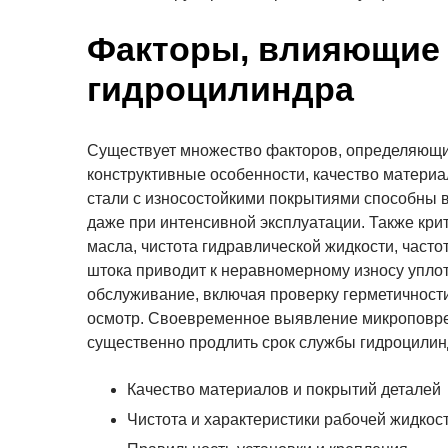
Факторы, влияющие 
гидроцилиндра
Существует множество факторов, определяющих
конструктивные особенности, качество материа
стали с износостойкими покрытиями способны в
даже при интенсивной эксплуатации. Также кри
масла, чистота гидравлической жидкости, часто
штока приводит к неравномерному износу упло
обслуживание, включая проверку герметичности
осмотр. Своевременное выявление микроповре
существенно продлить срок службы гидроцилин
Качество материалов и покрытий деталей
Чистота и характеристики рабочей жидкос