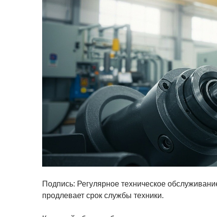
Подпись: Регулярное техническое обслуживани
продлевает срок службы техники.