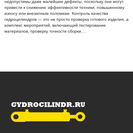
недопустимы даже малейшие дефекты, поскольку они могут
привести к снижению эффективности техники, повышенному
износу или внезапным поломкам. Контроль качества
гидроцилиндров — это не просто проверка готового изделия, а
комплекс мероприятий, включающий тестирование
материалов, проверку точности сборки,…