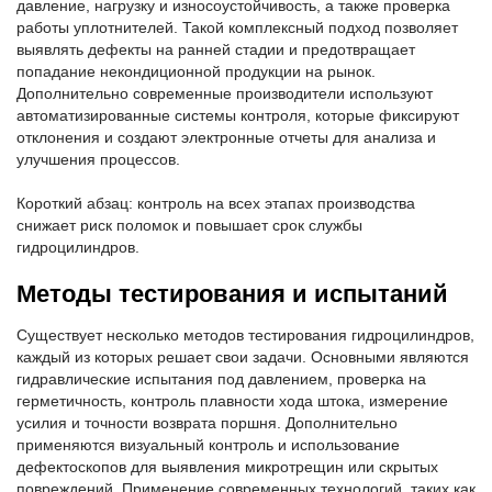
давление, нагрузку и износоустойчивость, а также проверка
работы уплотнителей. Такой комплексный подход позволяет
выявлять дефекты на ранней стадии и предотвращает
попадание некондиционной продукции на рынок.
Дополнительно современные производители используют
автоматизированные системы контроля, которые фиксируют
отклонения и создают электронные отчеты для анализа и
улучшения процессов.
Короткий абзац: контроль на всех этапах производства
снижает риск поломок и повышает срок службы
гидроцилиндров.
Методы тестирования и испытаний
Существует несколько методов тестирования гидроцилиндров,
каждый из которых решает свои задачи. Основными являются
гидравлические испытания под давлением, проверка на
герметичность, контроль плавности хода штока, измерение
усилия и точности возврата поршня. Дополнительно
применяются визуальный контроль и использование
дефектоскопов для выявления микротрещин или скрытых
повреждений. Применение современных технологий, таких как