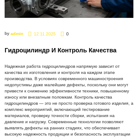
by
admin
12.11.2025
0
Гидроцилиндр И Контроль Качества
Надежная работа гидроцилиндров напрямую зависит от
качества их изготовления и контроля на каждом этапе
производства. В условиях современного машиностроения
недопустимы даже малейшие дефекты, поскольку они могут
привести к снижению эффективности техники, повышенному
износу или внезапным поломкам. Контроль качества
гидроцилиндров — это не просто проверка готового изделия, а
комплекс мероприятий, включающий тестирование
материалов, проверку точности сборки, испытания на
давление и нагрузку. Современные технологии позволяют
выявлять дефекты на ранних стадиях, что обеспечивает
высокую надежность продукции и безопасность эксплуатации