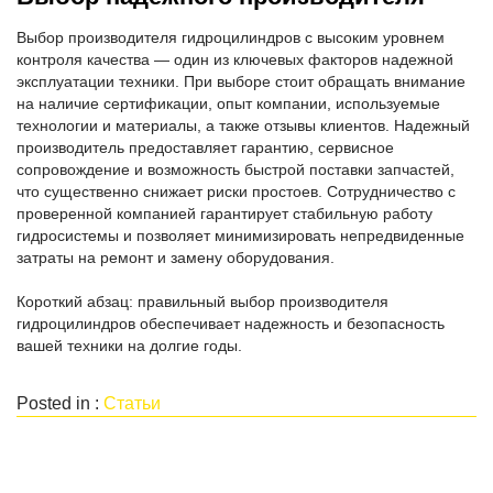
Выбор производителя гидроцилиндров с высоким уровнем
контроля качества — один из ключевых факторов надежной
эксплуатации техники. При выборе стоит обращать внимание
на наличие сертификации, опыт компании, используемые
технологии и материалы, а также отзывы клиентов. Надежный
производитель предоставляет гарантию, сервисное
сопровождение и возможность быстрой поставки запчастей,
что существенно снижает риски простоев. Сотрудничество с
проверенной компанией гарантирует стабильную работу
гидросистемы и позволяет минимизировать непредвиденные
затраты на ремонт и замену оборудования.
Короткий абзац: правильный выбор производителя
гидроцилиндров обеспечивает надежность и безопасность
вашей техники на долгие годы.
Posted in :
Статьи