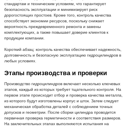
стандартам и техническим условиям, что гарантирует
безопасность эксплуатации и минимизирует риск
дорогостоящих простоев. Кроме того, контроль качества
способствует экономии ресурсов, поскольку снижает
вероятность преждевременного ремонта и замены
комплектующих, а также повышает доверие клиентов к
продукции компании.
Короткий абзац: контроль качества обеспечивает надежность,
долговечность и безопасную эксплуатацию гидроцилиндров в
любых условиях.
Этапы производства и проверки
Производство гидроцилиндров включает несколько ключевых
этапов, каждый из которых требует тщательного контроля. На
первом этапе происходит отбор и проверка качества металла,
из которого будут изготовлены корпус и шток. Затем следует
механическая обработка деталей с соблюдением точных
допусков и геометрии. После сборки цилиндра проводится
первичная проверка герметичности и соответствия размеров.
На заключительных этапах выполняются испытания на