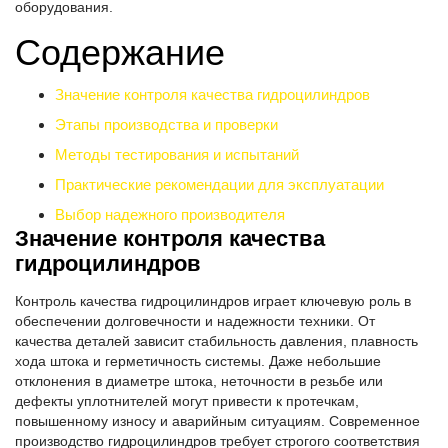
оборудования.
Содержание
Значение контроля качества гидроцилиндров
Этапы производства и проверки
Методы тестирования и испытаний
Практические рекомендации для эксплуатации
Выбор надежного производителя
Значение контроля качества
гидроцилиндров
Контроль качества гидроцилиндров играет ключевую роль в
обеспечении долговечности и надежности техники. От
качества деталей зависит стабильность давления, плавность
хода штока и герметичность системы. Даже небольшие
отклонения в диаметре штока, неточности в резьбе или
дефекты уплотнителей могут привести к протечкам,
повышенному износу и аварийным ситуациям. Современное
производство гидроцилиндров требует строгого соответствия