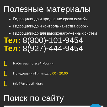
Полезные материалы
Гидроцилиндр и продление срока службы
Гидроцилиндр и контроль качества сборки
Гидроцилиндр для высоконагруженных систем
Тел:
8(800)-101-9454
Тел:
8(927)-444-9454
Работаем по всей России
Понедельник-Пятница
8:00 - 20:00
info@gydrocilindr.ru
Поиск по сайту