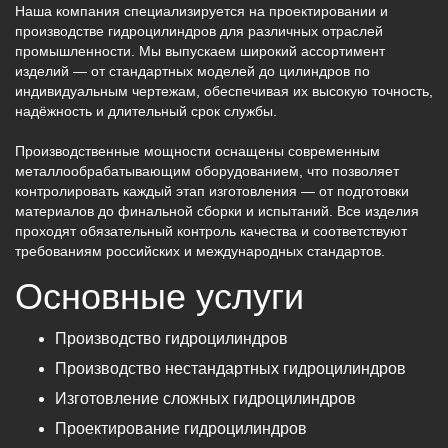
Наша компания специализируется на проектировании и
производстве гидроцилиндров для различных отраслей
промышленности. Мы выпускаем широкий ассортимент
изделий — от стандартных моделей до цилиндров по
индивидуальным чертежам, обеспечивая их высокую точность,
надёжность и длительный срок службы.
Производственные мощности оснащены современным
металлообрабатывающим оборудованием, что позволяет
контролировать каждый этап изготовления — от подготовки
материалов до финальной сборки и испытаний. Все изделия
проходят обязательный контроль качества и соответствуют
требованиям российских и международных стандартов.
Основные услуги
Производство гидроцилиндров
Производство нестандартных гидроцилиндров
Изготовление сложных гидроцилиндров
Проектирование гидроцилиндров