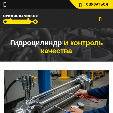
СВЯЗАТЬСЯ
Гидроцилиндр
и контроль
качества