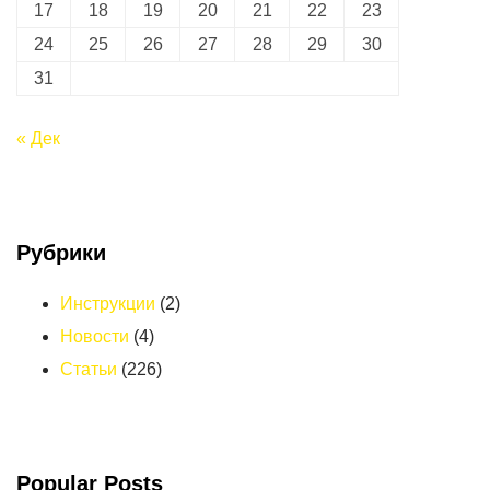
17
18
19
20
21
22
23
24
25
26
27
28
29
30
31
« Дек
Рубрики
Инструкции
(2)
Новости
(4)
Статьи
(226)
Popular Posts