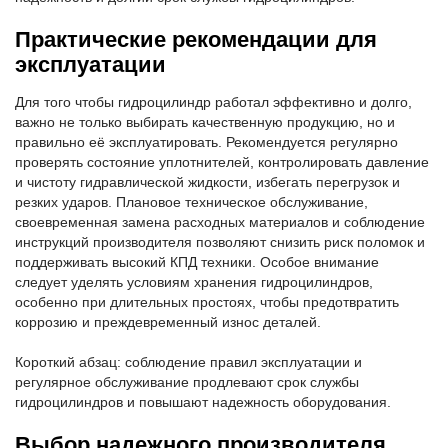
Практические рекомендации для
эксплуатации
Для того чтобы гидроцилиндр работал эффективно и долго,
важно не только выбирать качественную продукцию, но и
правильно её эксплуатировать. Рекомендуется регулярно
проверять состояние уплотнителей, контролировать давление
и чистоту гидравлической жидкости, избегать перегрузок и
резких ударов. Плановое техническое обслуживание,
своевременная замена расходных материалов и соблюдение
инструкций производителя позволяют снизить риск поломок и
поддерживать высокий КПД техники. Особое внимание
следует уделять условиям хранения гидроцилиндров,
особенно при длительных простоях, чтобы предотвратить
коррозию и преждевременный износ деталей.
Короткий абзац: соблюдение правил эксплуатации и
регулярное обслуживание продлевают срок службы
гидроцилиндров и повышают надежность оборудования.
Выбор надежного производителя