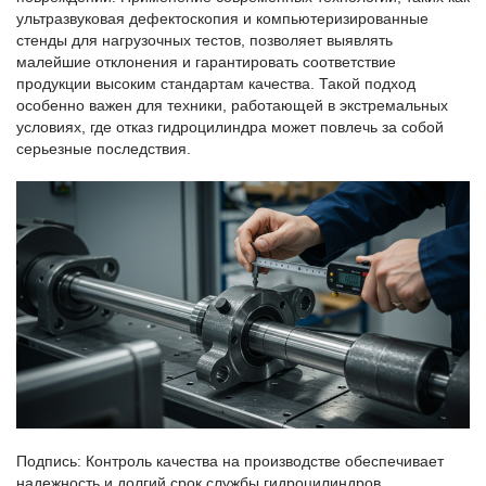
ультразвуковая дефектоскопия и компьютеризированные
стенды для нагрузочных тестов, позволяет выявлять
малейшие отклонения и гарантировать соответствие
продукции высоким стандартам качества. Такой подход
особенно важен для техники, работающей в экстремальных
условиях, где отказ гидроцилиндра может повлечь за собой
серьезные последствия.
Подпись: Контроль качества на производстве обеспечивает
надежность и долгий срок службы гидроцилиндров.