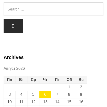
Archives
Август 2026
Пн
Вт
Ср
Чт
Пт
Сб
Вс
1
2
3
4
5
6
7
8
9
10
11
12
13
14
15
16