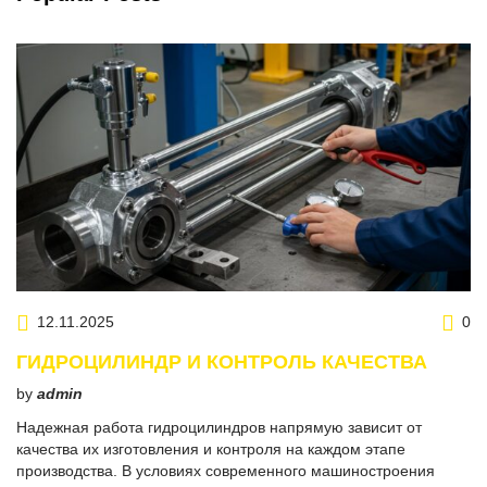
12.11.2025
0
ГИДРОЦИЛИНДР И КОНТРОЛЬ КАЧЕСТВА
by
admin
Надежная работа гидроцилиндров напрямую зависит от
качества их изготовления и контроля на каждом этапе
производства. В условиях современного машиностроения