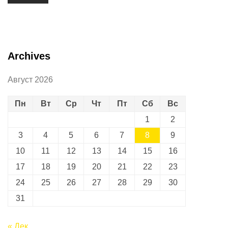
Archives
Август 2026
Пн
Вт
Ср
Чт
Пт
Сб
Вс
1
2
3
4
5
6
7
8
9
10
11
12
13
14
15
16
17
18
19
20
21
22
23
24
25
26
27
28
29
30
31
« Дек