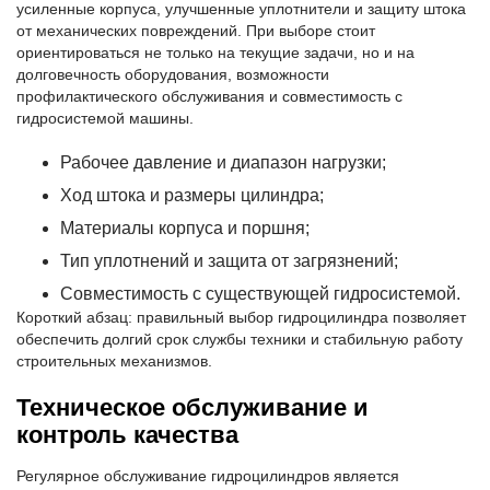
усиленные корпуса, улучшенные уплотнители и защиту штока
от механических повреждений. При выборе стоит
ориентироваться не только на текущие задачи, но и на
долговечность оборудования, возможности
профилактического обслуживания и совместимость с
гидросистемой машины.
Рабочее давление и диапазон нагрузки;
Ход штока и размеры цилиндра;
Материалы корпуса и поршня;
Тип уплотнений и защита от загрязнений;
Совместимость с существующей гидросистемой.
Короткий абзац: правильный выбор гидроцилиндра позволяет
обеспечить долгий срок службы техники и стабильную работу
строительных механизмов.
Техническое обслуживание и
контроль качества
Регулярное обслуживание гидроцилиндров является