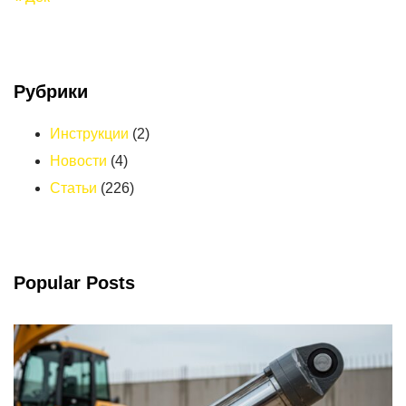
Рубрики
Инструкции
(2)
Новости
(4)
Статьи
(226)
Popular Posts