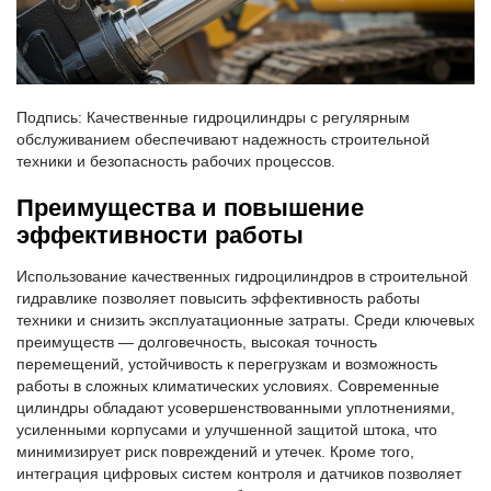
Подпись: Качественные гидроцилиндры с регулярным
обслуживанием обеспечивают надежность строительной
техники и безопасность рабочих процессов.
Преимущества и повышение
эффективности работы
Использование качественных гидроцилиндров в строительной
гидравлике позволяет повысить эффективность работы
техники и снизить эксплуатационные затраты. Среди ключевых
преимуществ — долговечность, высокая точность
перемещений, устойчивость к перегрузкам и возможность
работы в сложных климатических условиях. Современные
цилиндры обладают усовершенствованными уплотнениями,
усиленными корпусами и улучшенной защитой штока, что
минимизирует риск повреждений и утечек. Кроме того,
интеграция цифровых систем контроля и датчиков позволяет