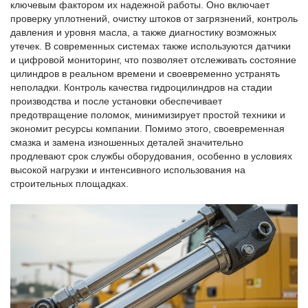
ключевым фактором их надежной работы. Оно включает
проверку уплотнений, очистку штоков от загрязнений, контроль
давления и уровня масла, а также диагностику возможных
утечек. В современных системах также используются датчики
и цифровой мониторинг, что позволяет отслеживать состояние
цилиндров в реальном времени и своевременно устранять
неполадки. Контроль качества гидроцилиндров на стадии
производства и после установки обеспечивает
предотвращение поломок, минимизирует простой техники и
экономит ресурсы компании. Помимо этого, своевременная
смазка и замена изношенных деталей значительно
продлевают срок службы оборудования, особенно в условиях
высокой нагрузки и интенсивного использования на
строительных площадках.