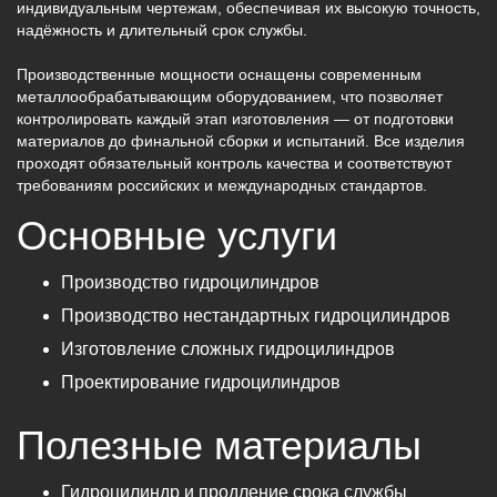
индивидуальным чертежам, обеспечивая их высокую точность,
надёжность и длительный срок службы.
Производственные мощности оснащены современным
металлообрабатывающим оборудованием, что позволяет
контролировать каждый этап изготовления — от подготовки
материалов до финальной сборки и испытаний. Все изделия
проходят обязательный контроль качества и соответствуют
требованиям российских и международных стандартов.
Основные услуги
Производство гидроцилиндров
Производство нестандартных гидроцилиндров
Изготовление сложных гидроцилиндров
Проектирование гидроцилиндров
Полезные материалы
Гидроцилиндр и продление срока службы