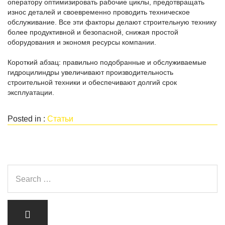
оператору оптимизировать рабочие циклы, предотвращать
износ деталей и своевременно проводить техническое
обслуживание. Все эти факторы делают строительную технику
более продуктивной и безопасной, снижая простой
оборудования и экономя ресурсы компании.
Короткий абзац: правильно подобранные и обслуживаемые
гидроцилиндры увеличивают производительность
строительной техники и обеспечивают долгий срок
эксплуатации.
Posted in :
Статьи