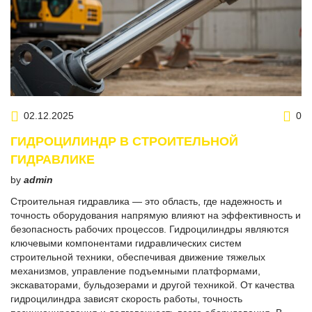
02.12.2025
0
ГИДРОЦИЛИНДР В СТРОИТЕЛЬНОЙ
ГИДРАВЛИКЕ
by
admin
Строительная гидравлика — это область, где надежность и
точность оборудования напрямую влияют на эффективность и
безопасность рабочих процессов. Гидроцилиндры являются
ключевыми компонентами гидравлических систем
строительной техники, обеспечивая движение тяжелых
механизмов, управление подъемными платформами,
экскаваторами, бульдозерами и другой техникой. От качества
гидроцилиндра зависят скорость работы, точность