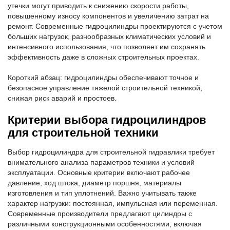
утечки могут приводить к снижению скорости работы,
повышенному износу компонентов и увеличению затрат на
ремонт. Современные гидроцилиндры проектируются с учетом
больших нагрузок, разнообразных климатических условий и
интенсивного использования, что позволяет им сохранять
эффективность даже в сложных строительных проектах.
Короткий абзац: гидроцилиндры обеспечивают точное и
безопасное управление тяжелой строительной техникой,
снижая риск аварий и простоев.
Критерии выбора гидроцилиндров
для строительной техники
Выбор гидроцилиндра для строительной гидравлики требует
внимательного анализа параметров техники и условий
эксплуатации. Основные критерии включают рабочее
давление, ход штока, диаметр поршня, материалы
изготовления и тип уплотнений. Важно учитывать также
характер нагрузки: постоянная, импульсная или переменная.
Современные производители предлагают цилиндры с
различными конструкционными особенностями, включая