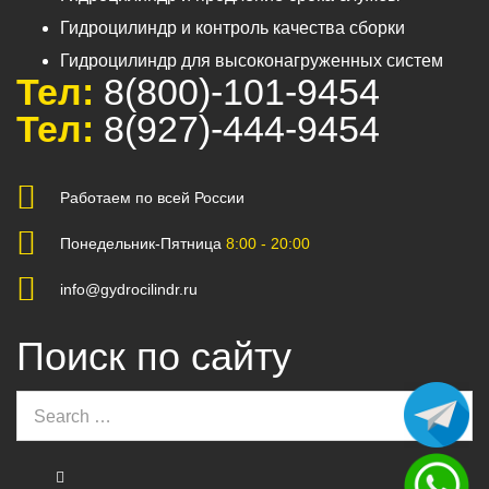
Гидроцилиндр и контроль качества сборки
Гидроцилиндр для высоконагруженных систем
Тел:
8(800)-101-9454
Тел:
8(927)-444-9454
Работаем по всей России
Понедельник-Пятница
8:00 - 20:00
info@gydrocilindr.ru
Поиск по сайту