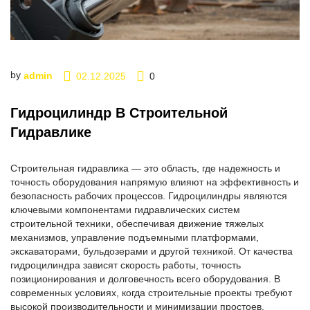
by
admin
02.12.2025
0
Гидроцилиндр В Строительной
Гидравлике
Строительная гидравлика — это область, где надежность и
точность оборудования напрямую влияют на эффективность и
безопасность рабочих процессов. Гидроцилиндры являются
ключевыми компонентами гидравлических систем
строительной техники, обеспечивая движение тяжелых
механизмов, управление подъемными платформами,
экскаваторами, бульдозерами и другой техникой. От качества
гидроцилиндра зависят скорость работы, точность
позиционирования и долговечность всего оборудования. В
современных условиях, когда строительные проекты требуют
высокой производительности и минимизации простоев,