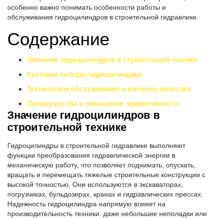
особенно важно понимать особенности работы и
обслуживания гидроцилиндров в строительной гидравлике.
Содержание
Значение гидроцилиндров в строительной технике
Критерии выбора гидроцилиндров
Техническое обслуживание и контроль качества
Преимущества и повышение эффективности
Значение гидроцилиндров в
строительной технике
Гидроцилиндры в строительной гидравлике выполняют
функции преобразования гидравлической энергии в
механическую работу, что позволяет поднимать, опускать,
вращать и перемещать тяжелые строительные конструкции с
высокой точностью. Они используются в экскаваторах,
погрузчиках, бульдозерах, кранах и гидравлических прессах.
Надежность гидроцилиндра напрямую влияет на
производительность техники: даже небольшие неполадки или