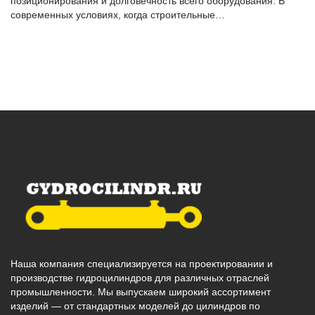
позиционирования и долговечность всего оборудования. В
современных условиях, когда строительные…
Наша компания специализируется на проектировании и
производстве гидроцилиндров для различных отраслей
промышленности. Мы выпускаем широкий ассортимент
изделий — от стандартных моделей до цилиндров по