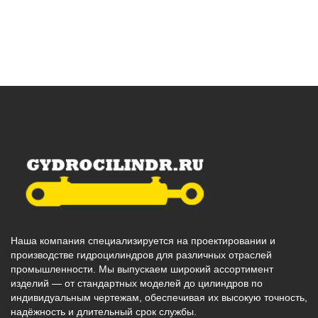
Наша компания специализируется на проектировании и
производстве гидроцилиндров для различных отраслей
промышленности. Мы выпускаем широкий ассортимент
изделий — от стандартных моделей до цилиндров по
индивидуальным чертежам, обеспечивая их высокую точность,
надёжность и длительный срок службы.