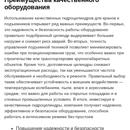
оборудования
Использование качественных гидроцилиндров для кранов и
подъемников открывает ряд важных преимуществ. Во-первых,
это надежность и безопасность работы оборудования:
правильно подобранный цилиндр выдерживает большие
нагрузки и снижает риск аварий. Во-вторых, точность
управления подъемной техникой позволяет минимизировать
ошибки при позиционировании груза, что особенно важно при
строительстве или транспортировке крупногабаритных
объектов. Кроме того, долговечные цилиндры снижают
эксплуатационные расходы, так как уменьшается частота
обслуживания и необходимость в ремонте. Правильный выбор
также обеспечивает устойчивость к внешним воздействиям —
температурным колебаниям, пыли, влаге и агрессивным
средам, что важно для работы на открытых площадках и в
сложных промышленных условиях. В итоге, инвестируя в
качественные гидроцилиндры, компания получает надежное,
эффективное и безопасное оборудование, способное
работать в интенсивном режиме без простоев.
Повышение надежности и безопасности