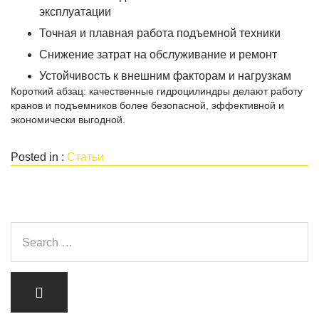
эксплуатации
Точная и плавная работа подъемной техники
Снижение затрат на обслуживание и ремонт
Устойчивость к внешним факторам и нагрузкам
Короткий абзац: качественные гидроцилиндры делают работу
кранов и подъемников более безопасной, эффективной и
экономически выгодной.
Posted in :
Статьи