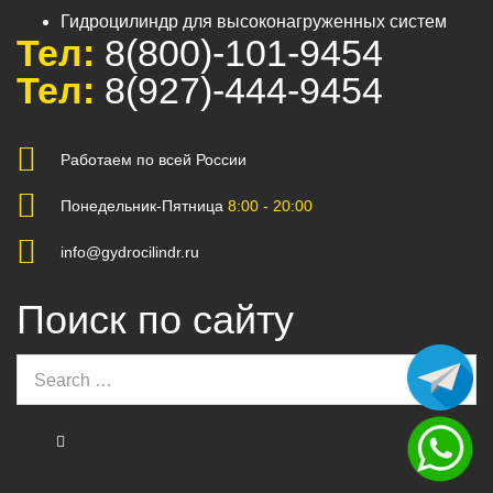
Гидроцилиндр для высоконагруженных систем
Тел:
8(800)-101-9454
Тел:
8(927)-444-9454
Работаем по всей России
Понедельник-Пятница
8:00 - 20:00
info@gydrocilindr.ru
Поиск по сайту