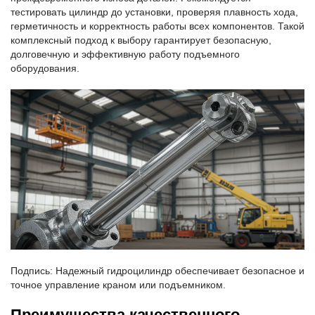
тестировать цилиндр до установки, проверяя плавность хода,
герметичность и корректность работы всех компонентов. Такой
комплексный подход к выбору гарантирует безопасную,
долговечную и эффективную работу подъемного
оборудования.
Подпись: Надежный гидроцилиндр обеспечивает безопасное и
точное управление краном или подъемником.
Преимущества качественного