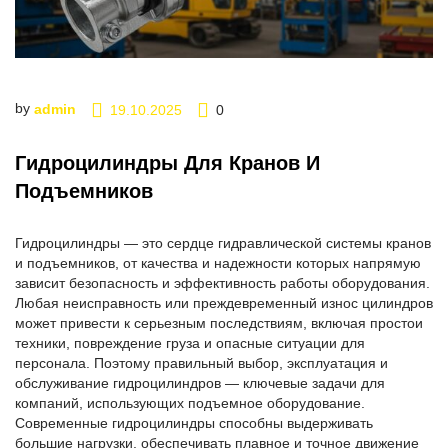
by
admin
19.10.2025
0
Гидроцилиндры Для Кранов И
Подъемников
Гидроцилиндры — это сердце гидравлической системы кранов
и подъемников, от качества и надежности которых напрямую
зависит безопасность и эффективность работы оборудования.
Любая неисправность или преждевременный износ цилиндров
может привести к серьезным последствиям, включая простои
техники, повреждение груза и опасные ситуации для
персонала. Поэтому правильный выбор, эксплуатация и
обслуживание гидроцилиндров — ключевые задачи для
компаний, использующих подъемное оборудование.
Современные гидроцилиндры способны выдерживать
большие нагрузки, обеспечивать плавное и точное движение