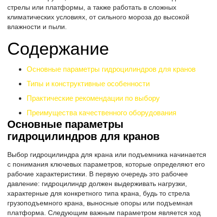
стрелы или платформы, а также работать в сложных
климатических условиях, от сильного мороза до высокой
влажности и пыли.
Содержание
Основные параметры гидроцилиндров для кранов
Типы и конструктивные особенности
Практические рекомендации по выбору
Преимущества качественного оборудования
Основные параметры
гидроцилиндров для кранов
Выбор гидроцилиндра для крана или подъемника начинается
с понимания ключевых параметров, которые определяют его
рабочие характеристики. В первую очередь это рабочее
давление: гидроцилиндр должен выдерживать нагрузки,
характерные для конкретного типа крана, будь то стрела
грузоподъемного крана, выносные опоры или подъемная
платформа. Следующим важным параметром является ход