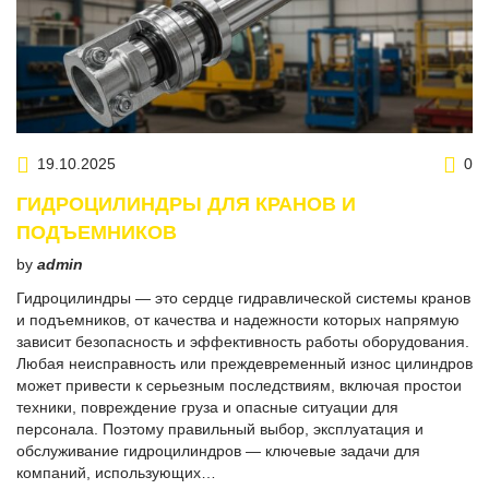
19.10.2025
0
ГИДРОЦИЛИНДРЫ ДЛЯ КРАНОВ И
ПОДЪЕМНИКОВ
by
admin
Гидроцилиндры — это сердце гидравлической системы кранов
и подъемников, от качества и надежности которых напрямую
зависит безопасность и эффективность работы оборудования.
Любая неисправность или преждевременный износ цилиндров
может привести к серьезным последствиям, включая простои
техники, повреждение груза и опасные ситуации для
персонала. Поэтому правильный выбор, эксплуатация и
обслуживание гидроцилиндров — ключевые задачи для
компаний, использующих…