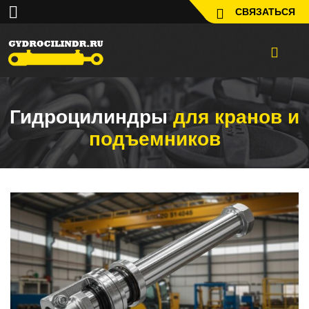
СВЯЗАТЬСЯ
Гидроцилиндры
для кранов и
подъемников