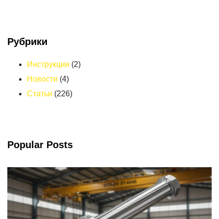
Рубрики
Инструкции
(2)
Новости
(4)
Статьи
(226)
Popular Posts