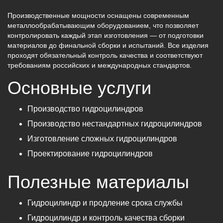
Производственные мощности оснащены современным
металлообрабатывающим оборудованием, что позволяет
контролировать каждый этап изготовления — от подготовки
материалов до финальной сборки и испытаний. Все изделия
проходят обязательный контроль качества и соответствуют
требованиям российских и международных стандартов.
Основные услуги
Производство гидроцилиндров
Производство нестандартных гидроцилиндров
Изготовление сложных гидроцилиндров
Проектирование гидроцилиндров
Полезные материалы
Гидроцилиндр и продление срока службы
Гидроцилиндр и контроль качества сборки