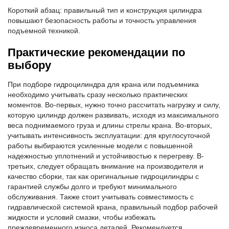
Короткий абзац: правильный тип и конструкция цилиндра
повышают безопасность работы и точность управления
подъемной техникой.
Практические рекомендации по
выбору
При подборе гидроцилиндра для крана или подъемника
необходимо учитывать сразу несколько практических
моментов. Во-первых, нужно точно рассчитать нагрузку и силу,
которую цилиндр должен развивать, исходя из максимального
веса поднимаемого груза и длины стрелы крана. Во-вторых,
учитывать интенсивность эксплуатации: для круглосуточной
работы выбираются усиленные модели с повышенной
надежностью уплотнений и устойчивостью к перегреву. В-
третьих, следует обращать внимание на производителя и
качество сборки, так как оригинальные гидроцилиндры с
гарантией службы долго и требуют минимального
обслуживания. Также стоит учитывать совместимость с
гидравлической системой крана, правильный подбор рабочей
жидкости и условий смазки, чтобы избежать
преждевременного износа деталей. Рекомендуется