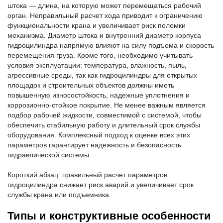
штока — длина, на которую может перемещаться рабочий
орган. Неправильный расчет хода приводит к ограничению
функциональности крана и увеличивает риск поломки
механизма. Диаметр штока и внутренний диаметр корпуса
гидроцилиндра напрямую влияют на силу подъема и скорость
перемещения груза. Кроме того, необходимо учитывать
условия эксплуатации: температура, влажность, пыль,
агрессивные среды, так как гидроцилиндры для открытых
площадок и строительных объектов должны иметь
повышенную износостойкость, надежные уплотнения и
коррозионно-стойкое покрытие. Не менее важным является
подбор рабочей жидкости, совместимой с системой, чтобы
обеспечить стабильную работу и длительный срок службы
оборудования. Комплексный подход к оценке всех этих
параметров гарантирует надежность и безопасность
гидравлической системы.
Короткий абзац: правильный расчет параметров
гидроцилиндра снижает риск аварий и увеличивает срок
службы крана или подъемника.
Типы и конструктивные особенности