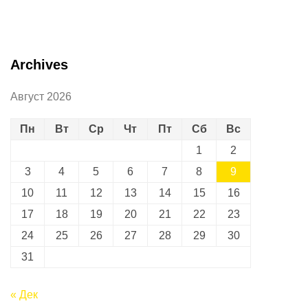
Archives
Август 2026
Пн
Вт
Ср
Чт
Пт
Сб
Вс
1
2
3
4
5
6
7
8
9
10
11
12
13
14
15
16
17
18
19
20
21
22
23
24
25
26
27
28
29
30
31
« Дек