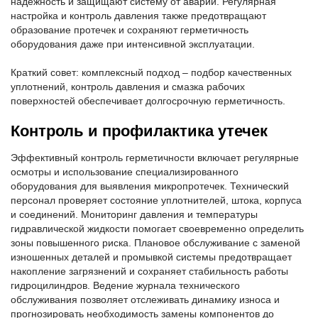
надежность и защищают систему от аварий. Регулярная
настройка и контроль давления также предотвращают
образование протечек и сохраняют герметичность
оборудования даже при интенсивной эксплуатации.
Краткий совет: комплексный подход – подбор качественных
уплотнений, контроль давления и смазка рабочих
поверхностей обеспечивает долгосрочную герметичность.
Контроль и профилактика утечек
Эффективный контроль герметичности включает регулярные
осмотры и использование специализированного
оборудования для выявления микропротечек. Технический
персонал проверяет состояние уплотнителей, штока, корпуса
и соединений. Мониторинг давления и температуры
гидравлической жидкости помогает своевременно определить
зоны повышенного риска. Плановое обслуживание с заменой
изношенных деталей и промывкой системы предотвращает
накопление загрязнений и сохраняет стабильность работы
гидроцилиндров. Ведение журнала технического
обслуживания позволяет отслеживать динамику износа и
прогнозировать необходимость замены компонентов до