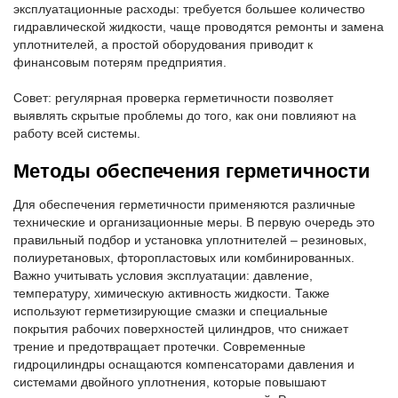
эксплуатационные расходы: требуется большее количество
гидравлической жидкости, чаще проводятся ремонты и замена
уплотнителей, а простой оборудования приводит к
финансовым потерям предприятия.
Совет: регулярная проверка герметичности позволяет
выявлять скрытые проблемы до того, как они повлияют на
работу всей системы.
Методы обеспечения герметичности
Для обеспечения герметичности применяются различные
технические и организационные меры. В первую очередь это
правильный подбор и установка уплотнителей – резиновых,
полиуретановых, фторопластовых или комбинированных.
Важно учитывать условия эксплуатации: давление,
температуру, химическую активность жидкости. Также
используют герметизирующие смазки и специальные
покрытия рабочих поверхностей цилиндров, что снижает
трение и предотвращает протечки. Современные
гидроцилиндры оснащаются компенсаторами давления и
системами двойного уплотнения, которые повышают