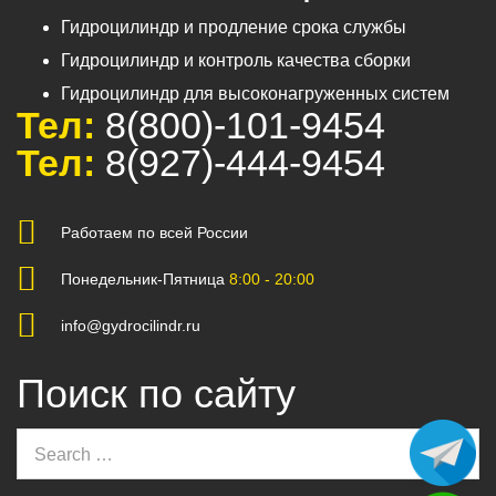
Гидроцилиндр и продление срока службы
Гидроцилиндр и контроль качества сборки
Гидроцилиндр для высоконагруженных систем
Тел:
8(800)-101-9454
Тел:
8(927)-444-9454
Работаем по всей России
Понедельник-Пятница
8:00 - 20:00
info@gydrocilindr.ru
Поиск по сайту