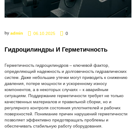
by
admin
06.10.2025
0
Гидроцилиндры И Герметичность
Герметичность гидроцилиндров – ключевой фактор,
определяющий надежность и долговечность гидравлических
систем. Даже небольшие утечки могут приводить к снижению
давления, потере мощности и ускоренному износу
компонентов, а в некоторых случаях – к аварийным
ситуациям. Поддержание герметичности требует не только
качественных материалов и правильной сборки, но и
регулярного контроля состояния уплотнителей и рабочих
поверхностей. Понимание причин нарушений герметичности
позволяет эффективно предотвращать проблемы и
обеспечивать стабильную работу оборудования.