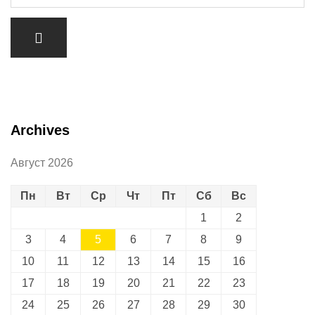
Archives
Август 2026
Пн
Вт
Ср
Чт
Пт
Сб
Вс
1
2
3
4
5
6
7
8
9
10
11
12
13
14
15
16
17
18
19
20
21
22
23
24
25
26
27
28
29
30