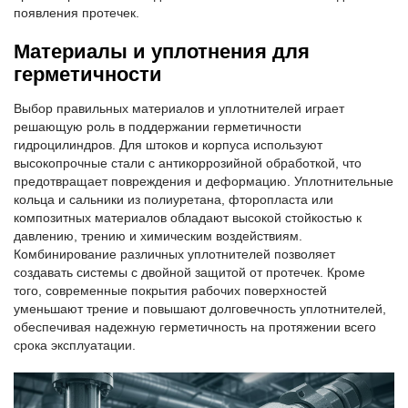
появления протечек.
Материалы и уплотнения для
герметичности
Выбор правильных материалов и уплотнителей играет
решающую роль в поддержании герметичности
гидроцилиндров. Для штоков и корпуса используют
высокопрочные стали с антикоррозийной обработкой, что
предотвращает повреждения и деформацию. Уплотнительные
кольца и сальники из полиуретана, фторопласта или
композитных материалов обладают высокой стойкостью к
давлению, трению и химическим воздействиям.
Комбинирование различных уплотнителей позволяет
создавать системы с двойной защитой от протечек. Кроме
того, современные покрытия рабочих поверхностей
уменьшают трение и повышают долговечность уплотнителей,
обеспечивая надежную герметичность на протяжении всего
срока эксплуатации.