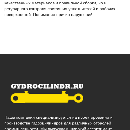
качественных материалов и правильной сборки, но и
регулярного контроля состояния уплотнителей и рабочих
поверхностей. Понимание причин нарушений…
Наша компания специализируется на проектировании и
производстве гидроцилиндров для различных отраслей
промышленности. Мы выпускаем широкий ассортимент