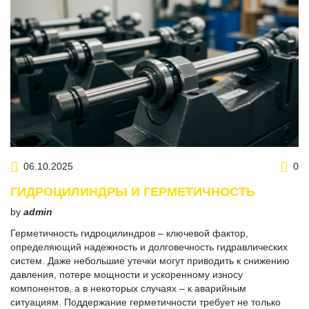
06.10.2025
0
ГИДРОЦИЛИНДРЫ И ГЕРМЕТИЧНОСТЬ
by
admin
Герметичность гидроцилиндров – ключевой фактор,
определяющий надежность и долговечность гидравлических
систем. Даже небольшие утечки могут приводить к снижению
давления, потере мощности и ускоренному износу
компонентов, а в некоторых случаях – к аварийным
ситуациям. Поддержание герметичности требует не только