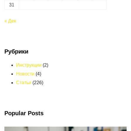
31
« Дек
Рубрики
Инструкции
(2)
Новости
(4)
Статьи
(226)
Popular Posts