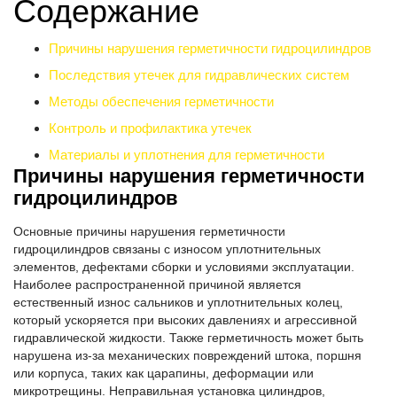
Содержание
Причины нарушения герметичности гидроцилиндров
Последствия утечек для гидравлических систем
Методы обеспечения герметичности
Контроль и профилактика утечек
Материалы и уплотнения для герметичности
Причины нарушения герметичности
гидроцилиндров
Основные причины нарушения герметичности
гидроцилиндров связаны с износом уплотнительных
элементов, дефектами сборки и условиями эксплуатации.
Наиболее распространенной причиной является
естественный износ сальников и уплотнительных колец,
который ускоряется при высоких давлениях и агрессивной
гидравлической жидкости. Также герметичность может быть
нарушена из-за механических повреждений штока, поршня
или корпуса, таких как царапины, деформации или
микротрещины. Неправильная установка цилиндров,