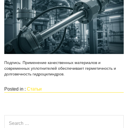
Подпись: Применение качественных материалов и
современных уплотнителей обеспечивает герметичность и
долговечность гидроцилиндров.
Posted in :
Статьи