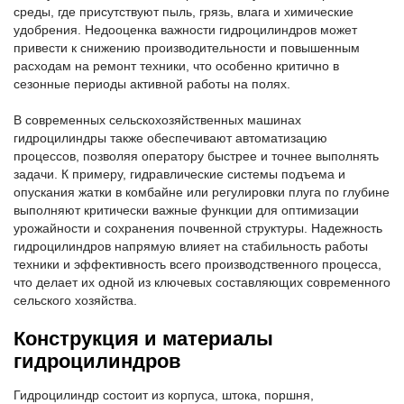
среды, где присутствуют пыль, грязь, влага и химические
удобрения. Недооценка важности гидроцилиндров может
привести к снижению производительности и повышенным
расходам на ремонт техники, что особенно критично в
сезонные периоды активной работы на полях.
В современных сельскохозяйственных машинах
гидроцилиндры также обеспечивают автоматизацию
процессов, позволяя оператору быстрее и точнее выполнять
задачи. К примеру, гидравлические системы подъема и
опускания жатки в комбайне или регулировки плуга по глубине
выполняют критически важные функции для оптимизации
урожайности и сохранения почвенной структуры. Надежность
гидроцилиндров напрямую влияет на стабильность работы
техники и эффективность всего производственного процесса,
что делает их одной из ключевых составляющих современного
сельского хозяйства.
Конструкция и материалы
гидроцилиндров
Гидроцилиндр состоит из корпуса, штока, поршня,