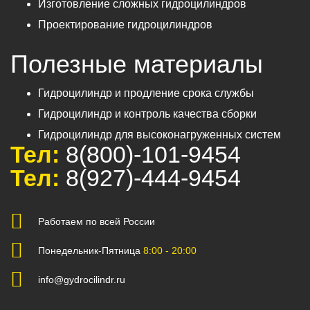
Изготовление сложных гидроцилиндров
Проектирование гидроцилиндров
Полезные материалы
Гидроцилиндр и продление срока службы
Гидроцилиндр и контроль качества сборки
Гидроцилиндр для высоконагруженных систем
Тел:
8(800)-101-9454
Тел:
8(927)-444-9454
Работаем по всей России
Понедельник-Пятница
8:00 - 20:00
info@gydrocilindr.ru