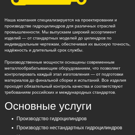
Наша компания специализируется на проектировании и
производстве гидроцилиндров для различных отраслей
промышленности. Мы выпускаем широкий ассортимент
изделий — от стандартных моделей до цилиндров по
индивидуальным чертежам, обеспечивая их высокую точность,
надёжность и длительный срок службы.
Производственные мощности оснащены современным
металлообрабатывающим оборудованием, что позволяет
контролировать каждый этап изготовления — от подготовки
материалов до финальной сборки и испытаний. Все изделия
проходят обязательный контроль качества и соответствуют
требованиям российских и международных стандартов.
Основные услуги
Производство гидроцилиндров
Производство нестандартных гидроцилиндров