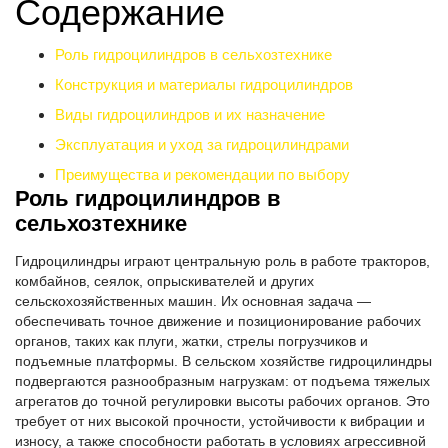
Содержание
Роль гидроцилиндров в сельхозтехнике
Конструкция и материалы гидроцилиндров
Виды гидроцилиндров и их назначение
Эксплуатация и уход за гидроцилиндрами
Преимущества и рекомендации по выбору
Роль гидроцилиндров в
сельхозтехнике
Гидроцилиндры играют центральную роль в работе тракторов,
комбайнов, сеялок, опрыскивателей и других
сельскохозяйственных машин. Их основная задача —
обеспечивать точное движение и позиционирование рабочих
органов, таких как плуги, жатки, стрелы погрузчиков и
подъемные платформы. В сельском хозяйстве гидроцилиндры
подвергаются разнообразным нагрузкам: от подъема тяжелых
агрегатов до точной регулировки высоты рабочих органов. Это
требует от них высокой прочности, устойчивости к вибрации и
износу, а также способности работать в условиях агрессивной