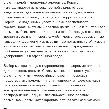
уплотнителей и крепежных элементов. Корпус
изготавливается из высокопрочной стали, которая
выдерживает давление и механические нагрузки, а шток
покрывается хромом для защиты от коррозии и износа.
Поршень с надежными уплотнениями обеспечивает
герметичность системы и плавное движение. Важно, чтобы все
элементы были точно подогнаны и обработаны для снижения
трения и увеличения срока службы. Кроме того, современные
гидроцилиндры могут иметь защитные покрытия, устойчивые к
химическим веществам и механическим повреждениям, что
особенно актуально для сельхозтехники, работающей с
удобрениями и в агрессивной среде.
Выбор материалов для гидроцилиндров напрямую влияет на
долговечность техники. Сталь высокой прочности, усиленные
уплотнения и антикоррозийные покрытия помогают
предотвратить поломки и утечки жидкости, а также снижают
риск аварийных ситуаций. Кроме того, правильная
конструкция цилиндра обеспечивает равномерное
распределение нагрузки, что снижает износ рабочих
элементов и повышает эффективность работы сельхозмашин.