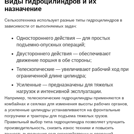
Виды гидроцилиндров и их
назначение
Сельхозтехника использует разные типы гидроцилиндров в
зависимости от выполняемых задач:
Одностороннего действия — для простых
подъемно-опускных операций;
Двустороннего действия — обеспечивают
движение поршня в обе стороны;
Телескопические — увеличивают рабочий ход при
ограниченной длине цилиндра;
Усиленные — предназначены для тяжелых
нагрузок и интенсивной эксплуатации.
Например, телескопические гидроцилиндры применяются в
комбайнах и сеялках для изменения высоты рабочих органов,
а усиленные цилиндры устанавливаются на фронтальные
погрузчики и тракторы для подъема тяжелых грузов.
Правильный выбор типа гидроцилиндра позволяет улучшить
производительность, снизить износ техники и повысить
точность выполнения сельскохозяйственных операций.