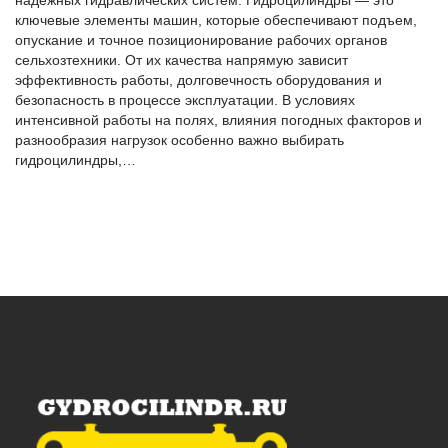
ключевые элементы машин, которые обеспечивают подъем,
опускание и точное позиционирование рабочих органов
сельхозтехники. От их качества напрямую зависит
эффективность работы, долговечность оборудования и
безопасность в процессе эксплуатации. В условиях
интенсивной работы на полях, влияния погодных факторов и
разнообразия нагрузок особенно важно выбирать
гидроцилиндры,…