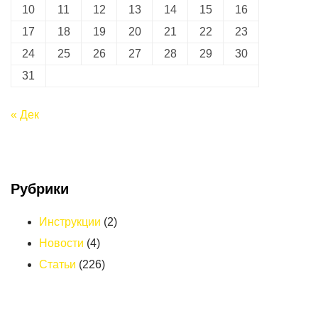
10
11
12
13
14
15
16
17
18
19
20
21
22
23
24
25
26
27
28
29
30
31
« Дек
Рубрики
Инструкции
(2)
Новости
(4)
Статьи
(226)