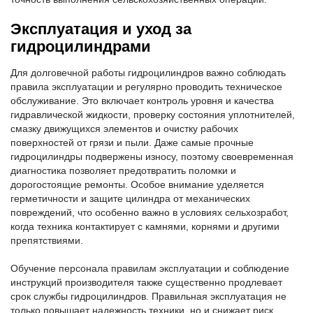
Эксплуатация и уход за
гидроцилиндрами
Для долговечной работы гидроцилиндров важно соблюдать
правила эксплуатации и регулярно проводить техническое
обслуживание. Это включает контроль уровня и качества
гидравлической жидкости, проверку состояния уплотнителей,
смазку движущихся элементов и очистку рабочих
поверхностей от грязи и пыли. Даже самые прочные
гидроцилиндры подвержены износу, поэтому своевременная
диагностика позволяет предотвратить поломки и
дорогостоящие ремонты. Особое внимание уделяется
герметичности и защите цилиндра от механических
повреждений, что особенно важно в условиях сельхозработ,
когда техника контактирует с камнями, корнями и другими
препятствиями.
Обучение персонала правилам эксплуатации и соблюдение
инструкций производителя также существенно продлевает
срок службы гидроцилиндров. Правильная эксплуатация не
только повышает надежность техники, но и снижает риск