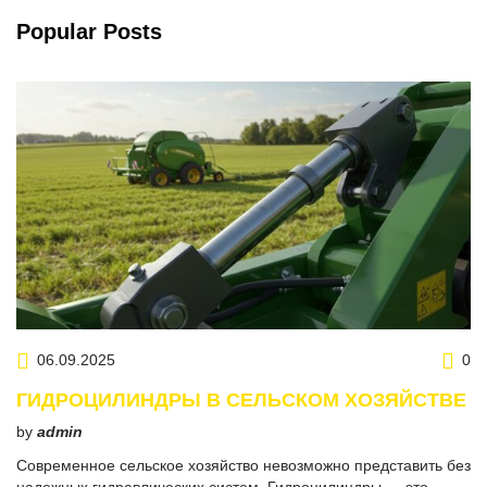
Popular Posts
06.09.2025
0
ГИДРОЦИЛИНДРЫ В СЕЛЬСКОМ ХОЗЯЙСТВЕ
by
admin
Современное сельское хозяйство невозможно представить без
надежных гидравлических систем. Гидроцилиндры — это