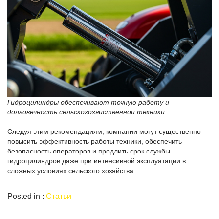
Гидроцилиндры обеспечивают точную работу и
долговечность сельскохозяйственной техники
Следуя этим рекомендациям, компании могут существенно
повысить эффективность работы техники, обеспечить
безопасность операторов и продлить срок службы
гидроцилиндров даже при интенсивной эксплуатации в
сложных условиях сельского хозяйства.
Posted in :
Статьи