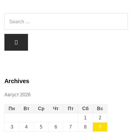
Archives
Август 2026
Пн
Вт
Ср
Чт
Пт
Сб
Вс
1
2
3
4
5
6
7
8
9