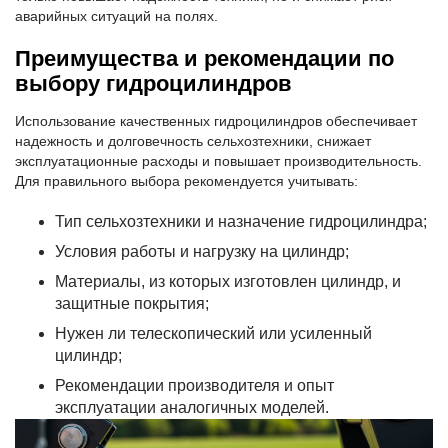
аварийных ситуаций на полях.
Преимущества и рекомендации по
выбору гидроцилиндров
Использование качественных гидроцилиндров обеспечивает
надежность и долговечность сельхозтехники, снижает
эксплуатационные расходы и повышает производительность.
Для правильного выбора рекомендуется учитывать:
Тип сельхозтехники и назначение гидроцилиндра;
Условия работы и нагрузку на цилиндр;
Материалы, из которых изготовлен цилиндр, и
защитные покрытия;
Нужен ли телескопический или усиленный
цилиндр;
Рекомендации производителя и опыт
эксплуатации аналогичных моделей.