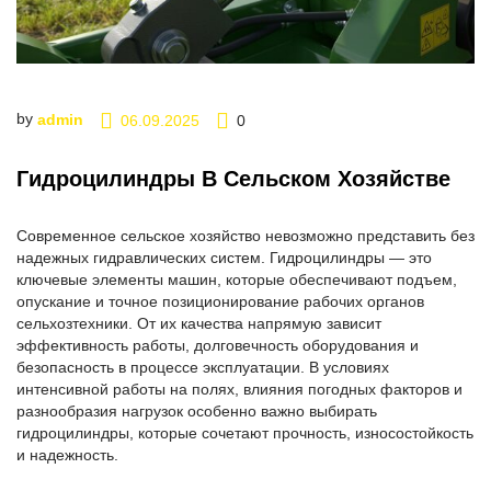
by
admin
06.09.2025
0
Гидроцилиндры В Сельском Хозяйстве
Современное сельское хозяйство невозможно представить без
надежных гидравлических систем. Гидроцилиндры — это
ключевые элементы машин, которые обеспечивают подъем,
опускание и точное позиционирование рабочих органов
сельхозтехники. От их качества напрямую зависит
эффективность работы, долговечность оборудования и
безопасность в процессе эксплуатации. В условиях
интенсивной работы на полях, влияния погодных факторов и
разнообразия нагрузок особенно важно выбирать
гидроцилиндры, которые сочетают прочность, износостойкость
и надежность.