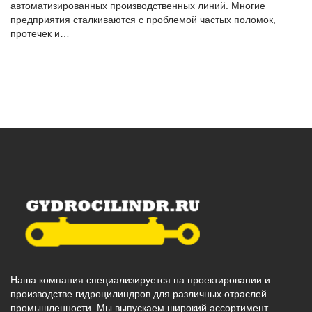
автоматизированных производственных линий. Многие
предприятия сталкиваются с проблемой частых поломок,
протечек и…
Наша компания специализируется на проектировании и
производстве гидроцилиндров для различных отраслей
промышленности. Мы выпускаем широкий ассортимент