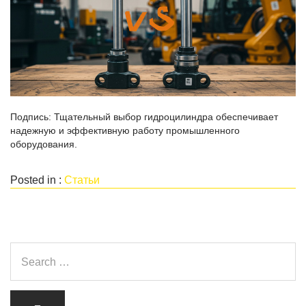
Подпись: Тщательный выбор гидроцилиндра обеспечивает
надежную и эффективную работу промышленного
оборудования.
Posted in :
Статьи