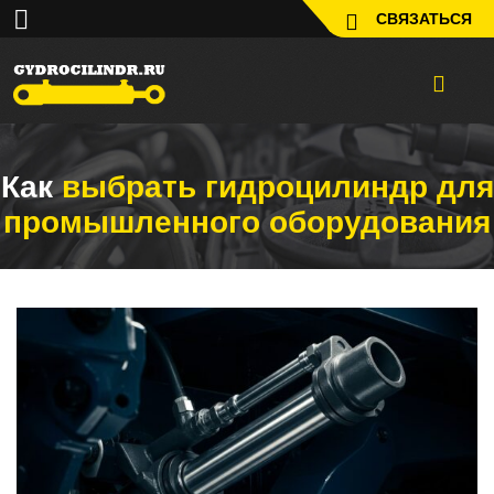
СВЯЗАТЬСЯ
Как
выбрать гидроцилиндр для
промышленного оборудования