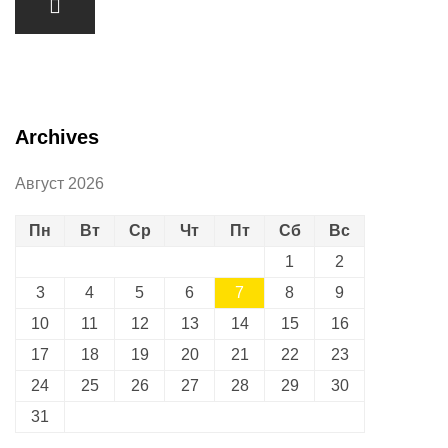
Archives
Август 2026
Пн
Вт
Ср
Чт
Пт
Сб
Вс
1
2
3
4
5
6
7
8
9
10
11
12
13
14
15
16
17
18
19
20
21
22
23
24
25
26
27
28
29
30
31