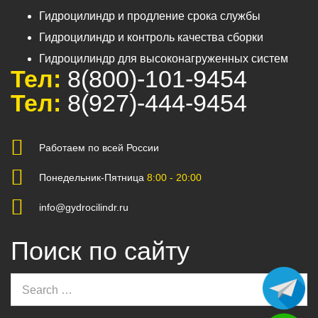
Гидроцилиндр и продление срока службы
Гидроцилиндр и контроль качества сборки
Гидроцилиндр для высоконагруженных систем
Тел:
8(800)-101-9454
Тел:
8(927)-444-9454
Работаем по всей России
Понедельник-Пятница
8:00 - 20:00
info@gydrocilindr.ru
Поиск по сайту