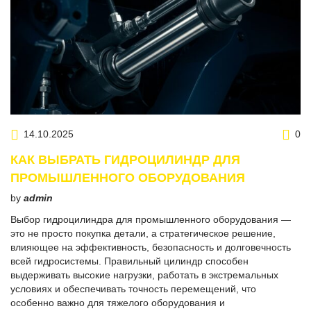
14.10.2025
0
КАК ВЫБРАТЬ ГИДРОЦИЛИНДР ДЛЯ
ПРОМЫШЛЕННОГО ОБОРУДОВАНИЯ
by
admin
Выбор гидроцилиндра для промышленного оборудования —
это не просто покупка детали, а стратегическое решение,
влияющее на эффективность, безопасность и долговечность
всей гидросистемы. Правильный цилиндр способен
выдерживать высокие нагрузки, работать в экстремальных
условиях и обеспечивать точность перемещений, что
особенно важно для тяжелого оборудования и