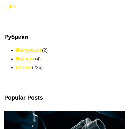
« Дек
Рубрики
Инструкции
(2)
Новости
(4)
Статьи
(226)
Popular Posts