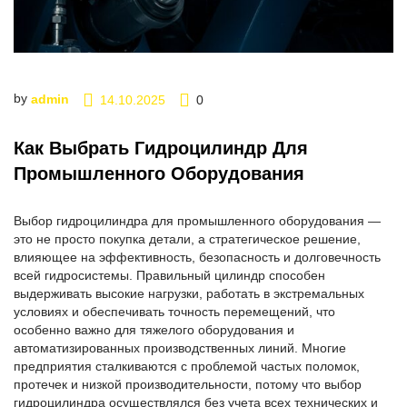
by
admin
14.10.2025
0
Как Выбрать Гидроцилиндр Для
Промышленного Оборудования
Выбор гидроцилиндра для промышленного оборудования —
это не просто покупка детали, а стратегическое решение,
влияющее на эффективность, безопасность и долговечность
всей гидросистемы. Правильный цилиндр способен
выдерживать высокие нагрузки, работать в экстремальных
условиях и обеспечивать точность перемещений, что
особенно важно для тяжелого оборудования и
автоматизированных производственных линий. Многие
предприятия сталкиваются с проблемой частых поломок,
протечек и низкой производительности, потому что выбор
гидроцилиндра осуществлялся без учета всех технических и