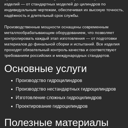
изделий — от стандартных моделей до цилиндров по
индивидуальным чертежам, обеспечивая их высокую точность,
надёжность и длительный срок службы.
Производственные мощности оснащены современным
металлообрабатывающим оборудованием, что позволяет
контролировать каждый этап изготовления — от подготовки
материалов до финальной сборки и испытаний. Все изделия
проходят обязательный контроль качества и соответствуют
требованиям российских и международных стандартов.
Основные услуги
Производство гидроцилиндров
Производство нестандартных гидроцилиндров
Изготовление сложных гидроцилиндров
Проектирование гидроцилиндров
Полезные материалы