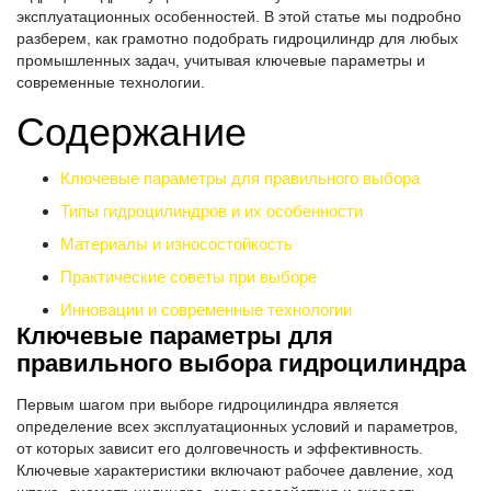
эксплуатационных особенностей. В этой статье мы подробно
разберем, как грамотно подобрать гидроцилиндр для любых
промышленных задач, учитывая ключевые параметры и
современные технологии.
Содержание
Ключевые параметры для правильного выбора
Типы гидроцилиндров и их особенности
Материалы и износостойкость
Практические советы при выборе
Инновации и современные технологии
Ключевые параметры для
правильного выбора гидроцилиндра
Первым шагом при выборе гидроцилиндра является
определение всех эксплуатационных условий и параметров,
от которых зависит его долговечность и эффективность.
Ключевые характеристики включают рабочее давление, ход