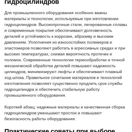
гидроцилиндров
Для промышленного оборудования особенно важны
материалы и технологии, используемые при изготовлении
гидроцилиндров. Высокопрочные стали, легированные сплавы
и современные покрытия обеспечивают долговечность
деталей и устойчивость к коррозии, абразиву и высоким
давлениям. Уплотнения из износостойких полимеров и
эластомеров позволяют работать в агрессивных средах и при
высоких температурах, снижая вероятность протечек и
поломок. Современные технологии термообработки и точной
механической обработки деталей повышают надежность
цилиндров, минимизируют люфты и обеспечивают плавный
ход штока. Правильное сочетание материалов и технологий
изготовления позволяет существенно продлить срок службы
гидроцилиндра и обеспечить стабильную работу
промышленного оборудования.
Короткий абзац: надежные материалы и качественная сборка
гидроцилиндров уменьшают простои и повышают
безопасность работы оборудования.
Практические советы при выборе