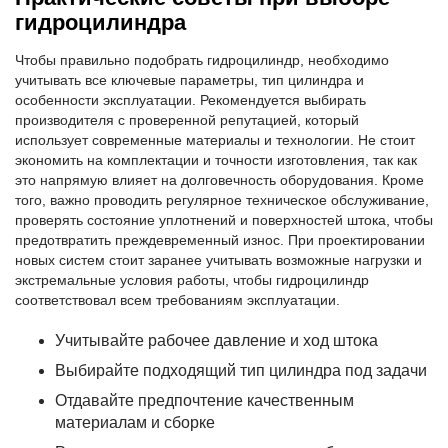
гидроцилиндра
Чтобы правильно подобрать гидроцилиндр, необходимо
учитывать все ключевые параметры, тип цилиндра и
особенности эксплуатации. Рекомендуется выбирать
производителя с проверенной репутацией, который
использует современные материалы и технологии. Не стоит
экономить на комплектации и точности изготовления, так как
это напрямую влияет на долговечность оборудования. Кроме
того, важно проводить регулярное техническое обслуживание,
проверять состояние уплотнений и поверхностей штока, чтобы
предотвратить преждевременный износ. При проектировании
новых систем стоит заранее учитывать возможные нагрузки и
экстремальные условия работы, чтобы гидроцилиндр
соответствовал всем требованиям эксплуатации.
Учитывайте рабочее давление и ход штока
Выбирайте подходящий тип цилиндра под задачи
Отдавайте предпочтение качественным
материалам и сборке