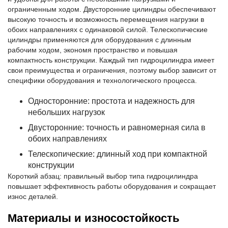
ограниченным ходом. Двусторонние цилиндры обеспечивают
высокую точность и возможность перемещения нагрузки в
обоих направлениях с одинаковой силой. Телескопические
цилиндры применяются для оборудования с длинным
рабочим ходом, экономя пространство и повышая
компактность конструкции. Каждый тип гидроцилиндра имеет
свои преимущества и ограничения, поэтому выбор зависит от
специфики оборудования и технологического процесса.
Односторонние: простота и надежность для
небольших нагрузок
Двусторонние: точность и равномерная сила в
обоих направлениях
Телескопические: длинный ход при компактной
конструкции
Короткий абзац: правильный выбор типа гидроцилиндра
повышает эффективность работы оборудования и сокращает
износ деталей.
Материалы и износостойкость