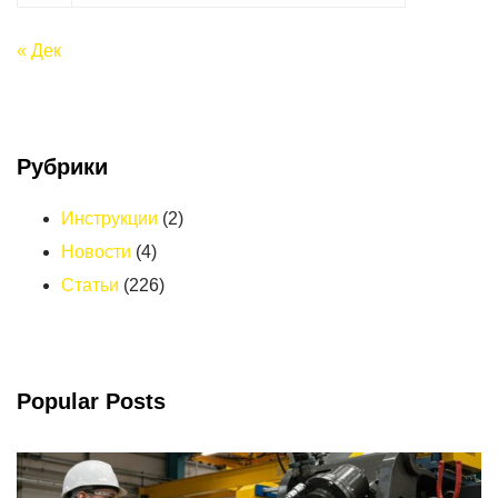
« Дек
Рубрики
Инструкции
(2)
Новости
(4)
Статьи
(226)
Popular Posts