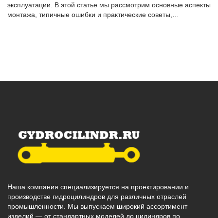
эксплуатации. В этой статье мы рассмотрим основные аспекты
монтажа, типичные ошибки и практические советы,…
Наша компания специализируется на проектировании и
производстве гидроцилиндров для различных отраслей
промышленности. Мы выпускаем широкий ассортимент
изделий — от стандартных моделей до цилиндров по