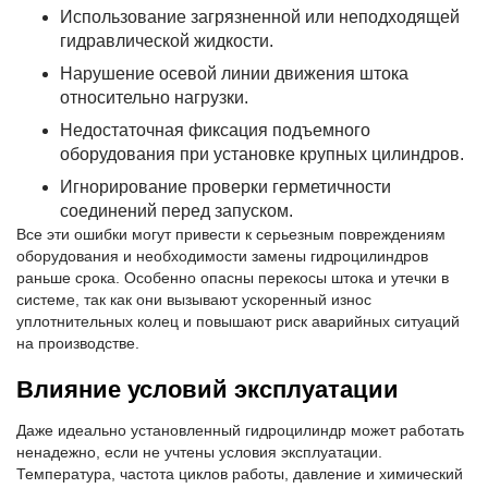
Использование загрязненной или неподходящей
гидравлической жидкости.
Нарушение осевой линии движения штока
относительно нагрузки.
Недостаточная фиксация подъемного
оборудования при установке крупных цилиндров.
Игнорирование проверки герметичности
соединений перед запуском.
Все эти ошибки могут привести к серьезным повреждениям
оборудования и необходимости замены гидроцилиндров
раньше срока. Особенно опасны перекосы штока и утечки в
системе, так как они вызывают ускоренный износ
уплотнительных колец и повышают риск аварийных ситуаций
на производстве.
Влияние условий эксплуатации
Даже идеально установленный гидроцилиндр может работать
ненадежно, если не учтены условия эксплуатации.
Температура, частота циклов работы, давление и химический