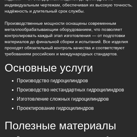
индивидуальным чертежам, обеспечивая их высокую точность,
надёжность и длительный срок службы.
Производственные мощности оснащены современным
металлообрабатывающим оборудованием, что позволяет
контролировать каждый этап изготовления — от подготовки
материалов до финальной сборки и испытаний. Все изделия
проходят обязательный контроль качества и соответствуют
требованиям российских и международных стандартов.
Основные услуги
Производство гидроцилиндров
Производство нестандартных гидроцилиндров
Изготовление сложных гидроцилиндров
Проектирование гидроцилиндров
Полезные материалы