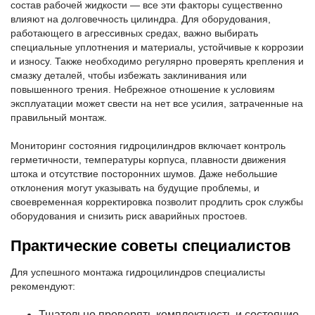
состав рабочей жидкости — все эти факторы существенно
влияют на долговечность цилиндра. Для оборудования,
работающего в агрессивных средах, важно выбирать
специальные уплотнения и материалы, устойчивые к коррозии
и износу. Также необходимо регулярно проверять крепления и
смазку деталей, чтобы избежать заклинивания или
повышенного трения. Небрежное отношение к условиям
эксплуатации может свести на нет все усилия, затраченные на
правильный монтаж.
Мониторинг состояния гидроцилиндров включает контроль
герметичности, температуры корпуса, плавности движения
штока и отсутствие посторонних шумов. Даже небольшие
отклонения могут указывать на будущие проблемы, и
своевременная корректировка позволит продлить срок службы
оборудования и снизить риск аварийных простоев.
Практические советы специалистов
Для успешного монтажа гидроцилиндров специалисты
рекомендуют:
Тщательно проверять комплектность и состояние