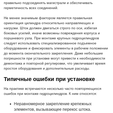
правильно подсоединять магистрали и обеспечивать
герметичность всех соединений.
Не менее значимым фактором является правильная
ориентация цилиндра относительно направляющих и
нагрузки. Шток должен двигаться строго по оси, избегая
боковых усилий, иначе возможны повреждения корпуса и
поршневого узла. При монтаже крупных гидроцилиндров
следует использовать специализированное подъемное
оборудование и фиксировать элементы в рабочем положении
до момента окончательного закрепления. Даже небольшие
погрешности при установке могут привести к необходимости
демонтажа и повторной регулировки, что увеличивает время
простоя оборудования и дополнительные расходы.
Типичные ошибки при установке
На практике встречаются несколько часто повторяющихся
ошибок при монтаже гидроцилиндров. К ним относятся:
Неравномерное закрепление крепежных
элементов, вызывающее перекос штока.