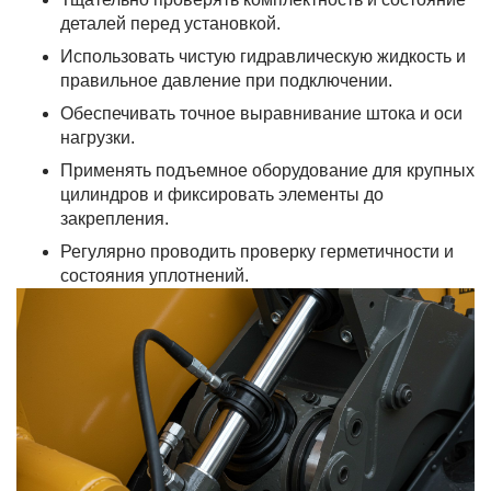
деталей перед установкой.
Использовать чистую гидравлическую жидкость и
правильное давление при подключении.
Обеспечивать точное выравнивание штока и оси
нагрузки.
Применять подъемное оборудование для крупных
цилиндров и фиксировать элементы до
закрепления.
Регулярно проводить проверку герметичности и
состояния уплотнений.