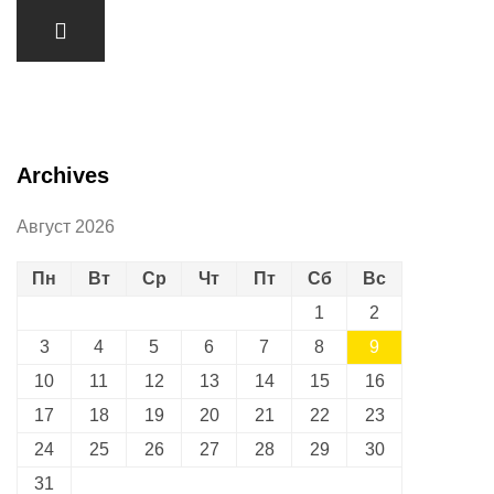
Archives
Август 2026
Пн
Вт
Ср
Чт
Пт
Сб
Вс
1
2
3
4
5
6
7
8
9
10
11
12
13
14
15
16
17
18
19
20
21
22
23
24
25
26
27
28
29
30
31