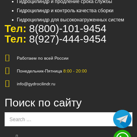
Гидроцилиндр и продление срока службы
Гидроцилиндр и контроль качества сборки
Гидроцилиндр для высоконагруженных систем
Тел:
8(800)-101-9454
Тел:
8(927)-444-9454
Работаем по всей России
Понедельник-Пятница
8:00 - 20:00
info@gydrocilindr.ru
Поиск по сайту