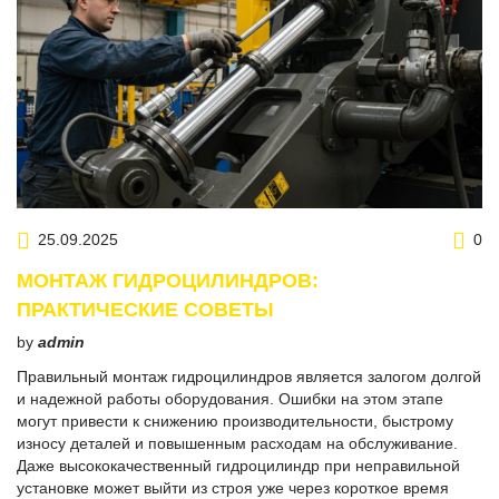
25.09.2025
0
МОНТАЖ ГИДРОЦИЛИНДРОВ:
ПРАКТИЧЕСКИЕ СОВЕТЫ
by
admin
Правильный монтаж гидроцилиндров является залогом долгой
и надежной работы оборудования. Ошибки на этом этапе
могут привести к снижению производительности, быстрому
износу деталей и повышенным расходам на обслуживание.
Даже высококачественный гидроцилиндр при неправильной
установке может выйти из строя уже через короткое время