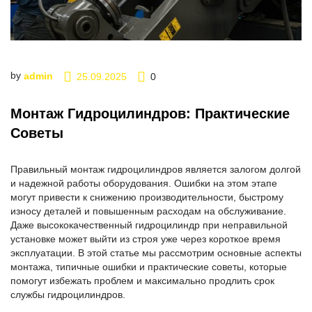
by
admin
25.09.2025
0
Монтаж Гидроцилиндров: Практические
Советы
Правильный монтаж гидроцилиндров является залогом долгой
и надежной работы оборудования. Ошибки на этом этапе
могут привести к снижению производительности, быстрому
износу деталей и повышенным расходам на обслуживание.
Даже высококачественный гидроцилиндр при неправильной
установке может выйти из строя уже через короткое время
эксплуатации. В этой статье мы рассмотрим основные аспекты
монтажа, типичные ошибки и практические советы, которые
помогут избежать проблем и максимально продлить срок
службы гидроцилиндров.