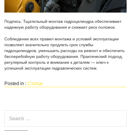
Подпись: Тщательный монтаж гидроцилиндра обеспечивает
надежную работу оборудования и снижает риск поломок.
Соблюдение всех правил монтажа и условий эксплуатации
позволяет значительно продлить срок службы
гидроцилиндров, уменьшить расходы на ремонт и обеспечить
бесперебойную работу оборудования. Практический подход,
регулярный контроль и внимание к деталям — ключ к
успешной эксплуатации гидравлических систем.
Posted in :
Статьи