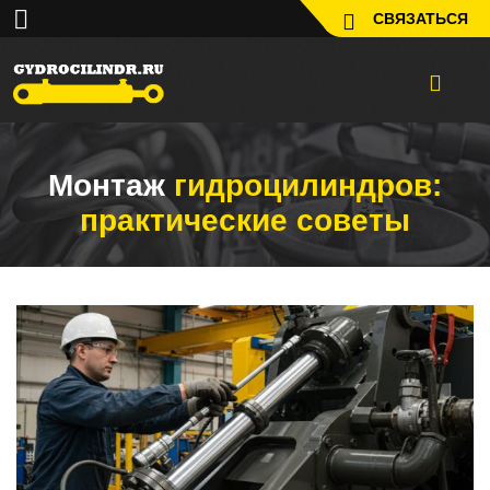
СВЯЗАТЬСЯ
Монтаж
гидроцилиндров:
практические советы