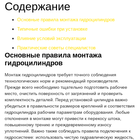
Содержание
Основные правила монтажа гидроцилиндров
Типичные ошибки при установке
Влияние условий эксплуатации
Практические советы специалистов
Основные правила монтажа
гидроцилиндров
Монтаж гидроцилиндров требует точного соблюдения
технологических норм и рекомендаций производителя.
Прежде всего необходимо тщательно подготовить рабочее
место, очистить поверхность от загрязнений и проверить
комплектность деталей. Перед установкой цилиндра важно
убедиться в правильности размеров креплений и соответствия
гидроцилиндра рабочим параметрам оборудования. Любые
отклонения в монтаже могут привести к перекосу штока,
повышенному трению и преждевременному износу
уплотнений. Важно также соблюдать правила подключения к
гидросистеме: использовать чистую гидравлическую жидкость,