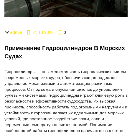
by
admin
31.10.2025
0
Применение Гидроцилиндров В Морских
Судах
Гидроцилиндры — незаменимая часть гидравлических систем
современных морских судов, обеспечивающая надежное
управление механизмами и автоматизацию различных
процессов. От подъема и опускания шлюпок до управления
рулевыми системами, гидроцилиндры играют ключевую роль в
безопасности и эффективности судоходства. Их высокая
прочность, способность работать под огромными нагрузками и
устойчивость к коррозии делают их идеальными для морских
условий, где постоянное воздействие влаги, соли и
переменных температур является нормой. Понимание
особенностей работы гидроцилиндров на судах позволяет не