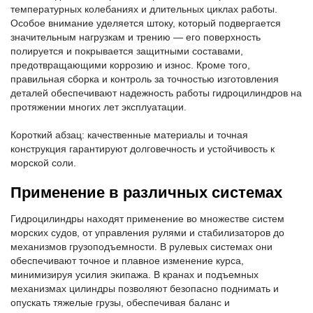
температурных колебаниях и длительных циклах работы.
Особое внимание уделяется штоку, который подвергается
значительным нагрузкам и трению — его поверхность
полируется и покрывается защитными составами,
предотвращающими коррозию и износ. Кроме того,
правильная сборка и контроль за точностью изготовления
деталей обеспечивают надежность работы гидроцилиндров на
протяжении многих лет эксплуатации.
Короткий абзац: качественные материалы и точная
конструкция гарантируют долговечность и устойчивость к
морской соли.
Применение в различных системах
Гидроцилиндры находят применение во множестве систем
морских судов, от управления рулями и стабилизаторов до
механизмов грузоподъемности. В рулевых системах они
обеспечивают точное и плавное изменение курса,
минимизируя усилия экипажа. В кранах и подъемных
механизмах цилиндры позволяют безопасно поднимать и
опускать тяжелые грузы, обеспечивая баланс и