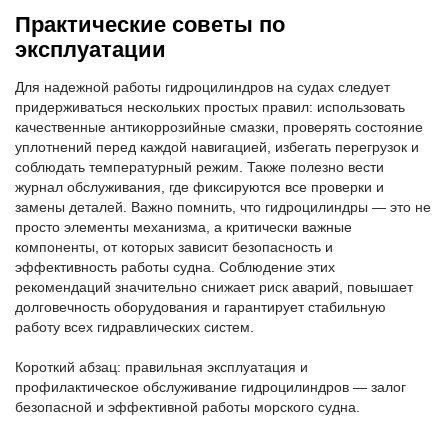
Практические советы по
эксплуатации
Для надежной работы гидроцилиндров на судах следует
придерживаться нескольких простых правил: использовать
качественные антикоррозийные смазки, проверять состояние
уплотнений перед каждой навигацией, избегать перегрузок и
соблюдать температурный режим. Также полезно вести
журнал обслуживания, где фиксируются все проверки и
замены деталей. Важно помнить, что гидроцилиндры — это не
просто элементы механизма, а критически важные
компоненты, от которых зависит безопасность и
эффективность работы судна. Соблюдение этих
рекомендаций значительно снижает риск аварий, повышает
долговечность оборудования и гарантирует стабильную
работу всех гидравлических систем.
Короткий абзац: правильная эксплуатация и
профилактическое обслуживание гидроцилиндров — залог
безопасной и эффективной работы морского судна.