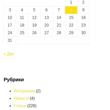
1
2
3
4
5
6
7
8
9
10
11
12
13
14
15
16
17
18
19
20
21
22
23
24
25
26
27
28
29
30
31
« Дек
Рубрики
Инструкции
(2)
Новости
(4)
Статьи
(226)