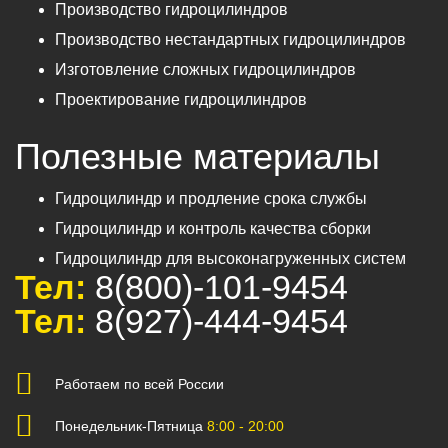
Производство гидроцилиндров
Производство нестандартных гидроцилиндров
Изготовление сложных гидроцилиндров
Проектирование гидроцилиндров
Полезные материалы
Гидроцилиндр и продление срока службы
Гидроцилиндр и контроль качества сборки
Гидроцилиндр для высоконагруженных систем
Тел:
8(800)-101-9454
Тел:
8(927)-444-9454
Работаем по всей России
Понедельник-Пятница
8:00 - 20:00