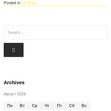
Posted in :
Статьи
Archives
Август 2026
Пн
Вт
Ср
Чт
Пт
Сб
Вс