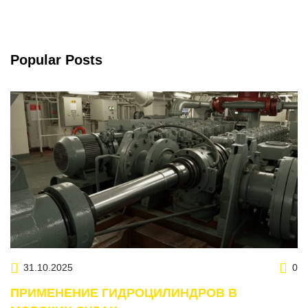
Popular Posts
31.10.2025
0
ПРИМЕНЕНИЕ ГИДРОЦИЛИНДРОВ В