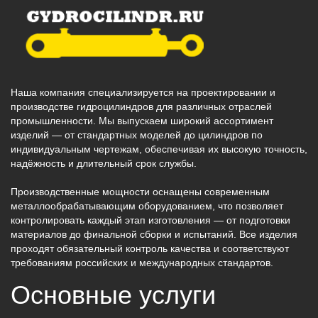
Наша компания специализируется на проектировании и
производстве гидроцилиндров для различных отраслей
промышленности. Мы выпускаем широкий ассортимент
изделий — от стандартных моделей до цилиндров по
индивидуальным чертежам, обеспечивая их высокую точность,
надёжность и длительный срок службы.
Производственные мощности оснащены современным
металлообрабатывающим оборудованием, что позволяет
контролировать каждый этап изготовления — от подготовки
материалов до финальной сборки и испытаний. Все изделия
проходят обязательный контроль качества и соответствуют
требованиям российских и международных стандартов.
Основные услуги