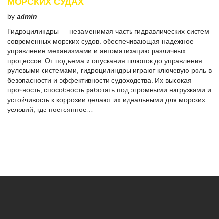
МОРСКИХ СУДАХ
by
admin
Гидроцилиндры — незаменимая часть гидравлических систем
современных морских судов, обеспечивающая надежное
управление механизмами и автоматизацию различных
процессов. От подъема и опускания шлюпок до управления
рулевыми системами, гидроцилиндры играют ключевую роль в
безопасности и эффективности судоходства. Их высокая
прочность, способность работать под огромными нагрузками и
устойчивость к коррозии делают их идеальными для морских
условий, где постоянное…