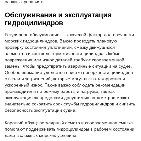
сложных условиях.
Обслуживание и эксплуатация
гидроцилиндров
Регулярное обслуживание — ключевой фактор долговечности
морских гидроцилиндров. Важно проводить плановую
проверку состояния уплотнений, смазку движущихся
элементов и контроль герметичности цилиндра. Любые
повреждения или износ деталей требуют своевременной
замены, чтобы предотвратить аварийные ситуации на судне.
Особое внимание уделяется очистке поверхности цилиндров
от соли и загрязнений, которые могут вызвать коррозию и
ускоренный износ. Также важно соблюдать рекомендации
производителя по режиму работы и нагрузке, так как
эксплуатация за пределами допустимых параметров может
значительно сократить срок службы гидроцилиндров и снизить
безопасность эксплуатации судна.
Короткий абзац: регулярный осмотр и своевременная смазка
помогают поддерживать гидроцилиндры в рабочем состоянии
даже в сложных морских условиях.