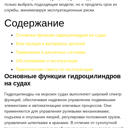
только выбрать подходящие модели, но и продлить срок их
службы, минимизируя эксплуатационные риски.
Содержание
Основные функции гидроцилиндров на судах
Конструкция и материалы деталей
Применение в различных системах
Обслуживание и эксплуатация
Практические советы по эксплуатации
Основные функции гидроцилиндров
на судах
Гидроцилиндры на морских судах выполняют широкий спектр
функций, обеспечивая надежное управление подвижными
элементами и автоматизацию ключевых процессов. Они
применяются для управления рулевыми механизмами,
подъема и опускания якорей, регулировки положения грузов,
управления шлюпками и кранами. В отличие от сухопутной