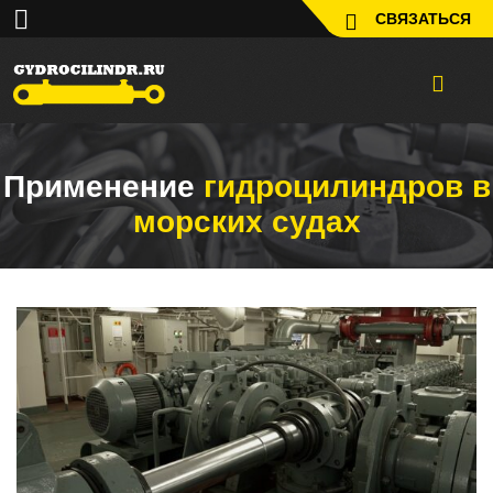
СВЯЗАТЬСЯ
Применение
гидроцилиндров в
морских судах