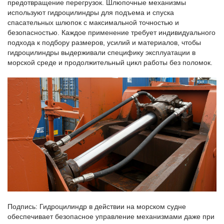
предотвращение перегрузок. Шлюпочные механизмы
используют гидроцилиндры для подъема и спуска
спасательных шлюпок с максимальной точностью и
безопасностью. Каждое применение требует индивидуального
подхода к подбору размеров, усилий и материалов, чтобы
гидроцилиндры выдерживали специфику эксплуатации в
морской среде и продолжительный цикл работы без поломок.
Подпись: Гидроцилиндр в действии на морском судне
обеспечивает безопасное управление механизмами даже при