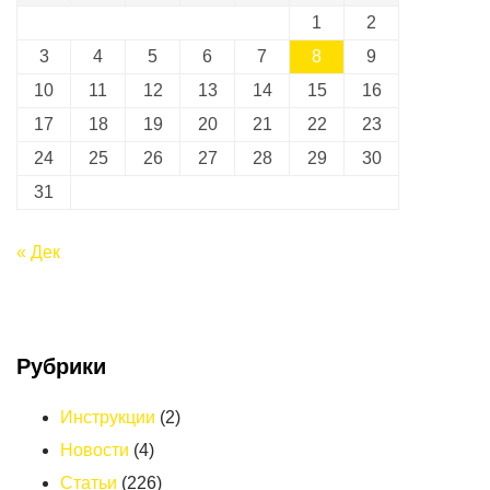
1
2
3
4
5
6
7
8
9
10
11
12
13
14
15
16
17
18
19
20
21
22
23
24
25
26
27
28
29
30
31
« Дек
Рубрики
Инструкции
(2)
Новости
(4)
Статьи
(226)