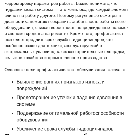
корректировку параметров работы. Важно понимать, что
гидравлическая система — это комплекс, где каждый элемент
влияет на работу другого. Поэтому регулярные осмотры и
диагностика помогают сохранить стабильность работы всего
оборудования, снижая вероятность непредвиденных поломок
и экономя средства на ремонте. Кроме того, профилактика
позволяет продлить срок службы гидроцилиндров, что
особенно важно для техники, эксплуатируемой в
экстремальных условиях, таких как строительные площадки,
сельское хозяйство и промышленное производство.
Основные цели профилактического обслуживания включают:
Выявление ранних признаков износа и
повреждений
Предотвращение утечек и падения давления в
системе
Поддержание оптимальной работоспособности
оборудования
Увеличение срока службы гидроцилиндров