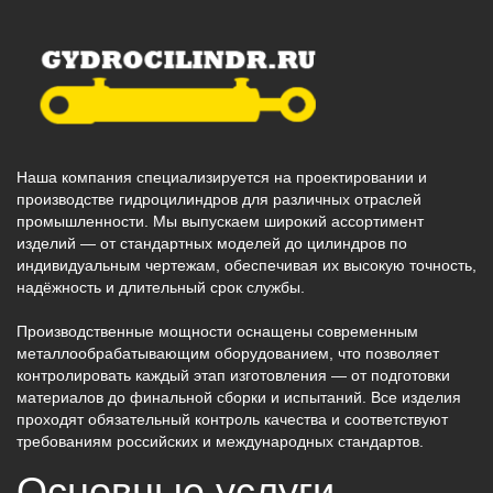
Наша компания специализируется на проектировании и
производстве гидроцилиндров для различных отраслей
промышленности. Мы выпускаем широкий ассортимент
изделий — от стандартных моделей до цилиндров по
индивидуальным чертежам, обеспечивая их высокую точность,
надёжность и длительный срок службы.
Производственные мощности оснащены современным
металлообрабатывающим оборудованием, что позволяет
контролировать каждый этап изготовления — от подготовки
материалов до финальной сборки и испытаний. Все изделия
проходят обязательный контроль качества и соответствуют
требованиям российских и международных стандартов.
Основные услуги