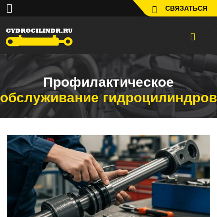
СВЯЗАТЬСЯ
Профилактическое
обслуживание гидроцилиндров