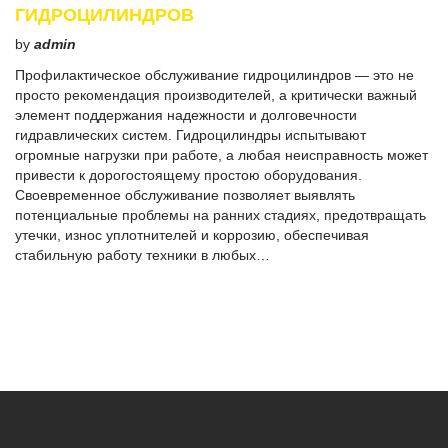
ГИДРОЦИЛИНДРОВ
by
admin
Профилактическое обслуживание гидроцилиндров — это не
просто рекомендация производителей, а критически важный
элемент поддержания надежности и долговечности
гидравлических систем. Гидроцилиндры испытывают
огромные нагрузки при работе, а любая неисправность может
привести к дорогостоящему простою оборудования.
Своевременное обслуживание позволяет выявлять
потенциальные проблемы на ранних стадиях, предотвращать
утечки, износ уплотнителей и коррозию, обеспечивая
стабильную работу техники в любых…