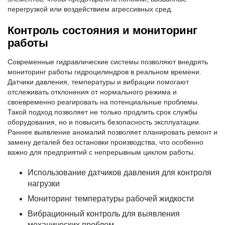
перегрузкой или воздействием агрессивных сред.
Контроль состояния и мониторинг
работы
Современные гидравлические системы позволяют внедрять
мониторинг работы гидроцилиндров в реальном времени.
Датчики давления, температуры и вибрации помогают
отслеживать отклонения от нормального режима и
своевременно реагировать на потенциальные проблемы.
Такой подход позволяет не только продлить срок службы
оборудования, но и повысить безопасность эксплуатации.
Раннее выявление аномалий позволяет планировать ремонт и
замену деталей без остановки производства, что особенно
важно для предприятий с непрерывным циклом работы.
Использование датчиков давления для контроля
нагрузки
Мониторинг температуры рабочей жидкости
Вибрационный контроль для выявления
механических проблем