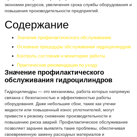
экономии ресурсов, увеличения срока службы оборудования и
повышения производительности предприятий.
Содержание
Значение профилактического обслуживания
Основные процедуры обслуживания гидроцилиндров
Контроль состояния и мониторинг работы
Практические рекомендации по уходу
Значение профилактического
обслуживания гидроцилиндров
Гидроцилиндры — это механизмы, работа которых напрямую
связана с безопасностью и эффективностью работы
оборудования. Даже небольшие сбои, такие как утечки
жидкости или повышенный износ уплотнителей, могут
привести к резкому снижению производительности и
повышению риска аварий. Профилактическое обслуживание
позволяет заранее выявлять такие проблемы, обеспечивая
своевременную замену расходных материалов и