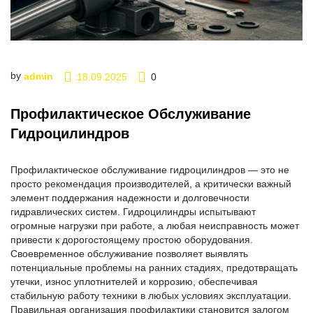
by
admin
18.09.2025
0
Профилактическое Обслуживание
Гидроцилиндров
Профилактическое обслуживание гидроцилиндров — это не
просто рекомендация производителей, а критически важный
элемент поддержания надежности и долговечности
гидравлических систем. Гидроцилиндры испытывают
огромные нагрузки при работе, а любая неисправность может
привести к дорогостоящему простою оборудования.
Своевременное обслуживание позволяет выявлять
потенциальные проблемы на ранних стадиях, предотвращать
утечки, износ уплотнителей и коррозию, обеспечивая
стабильную работу техники в любых условиях эксплуатации.
Правильная организация профилактики становится залогом