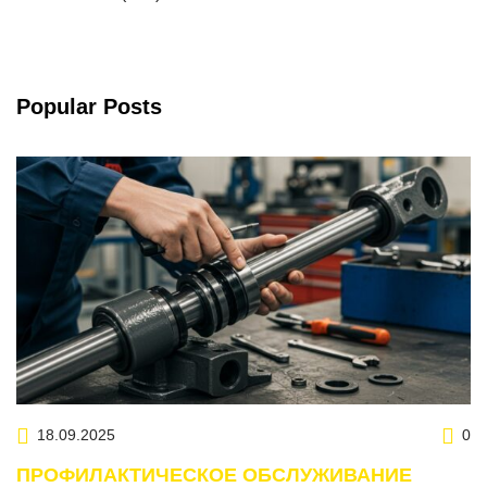
Popular Posts
18.09.2025
0
ПРОФИЛАКТИЧЕСКОЕ ОБСЛУЖИВАНИЕ