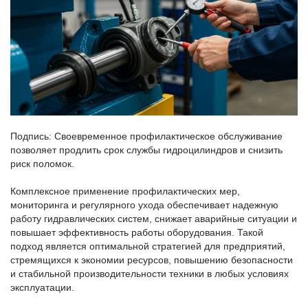
Подпись: Своевременное профилактическое обслуживание
позволяет продлить срок службы гидроцилиндров и снизить
риск поломок.
Комплексное применение профилактических мер,
мониторинга и регулярного ухода обеспечивает надежную
работу гидравлических систем, снижает аварийные ситуации и
повышает эффективность работы оборудования. Такой
подход является оптимальной стратегией для предприятий,
стремящихся к экономии ресурсов, повышению безопасности
и стабильной производительности техники в любых условиях
эксплуатации.