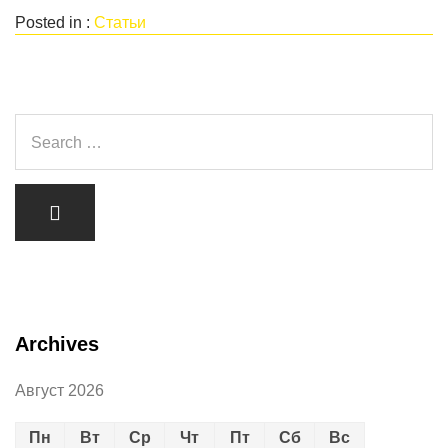
Posted in :
Статьи
Archives
Август 2026
Пн
Вт
Ср
Чт
Пт
Сб
Вс