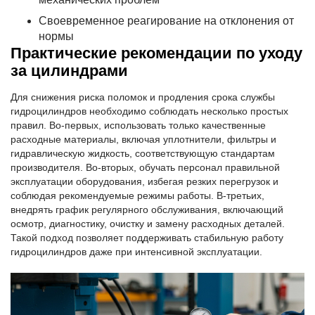
Своевременное реагирование на отклонения от
нормы
Практические рекомендации по уходу
за цилиндрами
Для снижения риска поломок и продления срока службы
гидроцилиндров необходимо соблюдать несколько простых
правил. Во-первых, использовать только качественные
расходные материалы, включая уплотнители, фильтры и
гидравлическую жидкость, соответствующую стандартам
производителя. Во-вторых, обучать персонал правильной
эксплуатации оборудования, избегая резких перегрузок и
соблюдая рекомендуемые режимы работы. В-третьих,
внедрять график регулярного обслуживания, включающий
осмотр, диагностику, очистку и замену расходных деталей.
Такой подход позволяет поддерживать стабильную работу
гидроцилиндров даже при интенсивной эксплуатации.