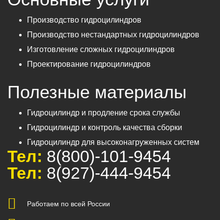
Производство гидроцилиндров
Производство нестандартных гидроцилиндров
Изготовление сложных гидроцилиндров
Проектирование гидроцилиндров
Полезные материалы
Гидроцилиндр и продление срока службы
Гидроцилиндр и контроль качества сборки
Гидроцилиндр для высоконагруженных систем
Тел:
8(800)-101-9454
Тел:
8(927)-444-9454
Работаем по всей России