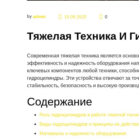
by
admin
10.09.2025
0
Тяжелая Техника И 
Современная тяжелая техника является осново
эффективность и надежность оборудования нап
ключевых компонентов любой техники, способн
гидроцилиндры. Эти устройства отвечают за то
стабильность, безопасность и высокую произво
Содержание
Роль гидроцилиндров в работе тяжелой техни
Виды гидроцилиндров и принципы их действи
Материалы и надежность оборудования