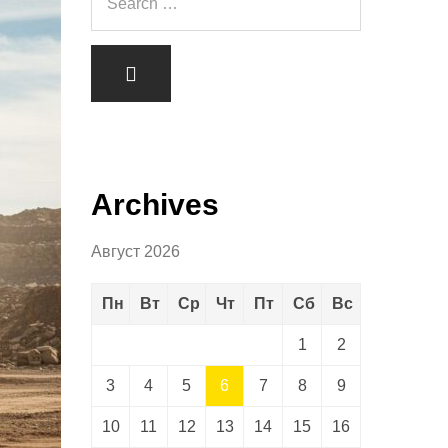
Archives
Август 2026
Пн
Вт
Ср
Чт
Пт
Сб
Вс
1
2
3
4
5
6
7
8
9
10
11
12
13
14
15
16