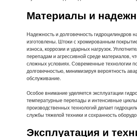
Материалы и надежн
Надежность и долговечность гидроцилиндров на
изготовлены. Штоки с хромированным покрытие
износа, коррозии и ударных нагрузок. Уплотни
перепадам и агрессивной среде материалов, чт
сложных условиях. Современные технологии по
долговечностью, минимизируя вероятность авар
обслуживание.
Особое внимание уделяется эксплуатации гидро
температурные перепады и интенсивные циклы
производственных технологий делает гидроцил
службы тяжелой техники и сохранность оборудо
Эксплуатация и техн