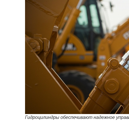
Гидроцилиндры обеспечивают надежное управ