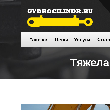
Главная
Цены
Услуги
Катал
Тяжел