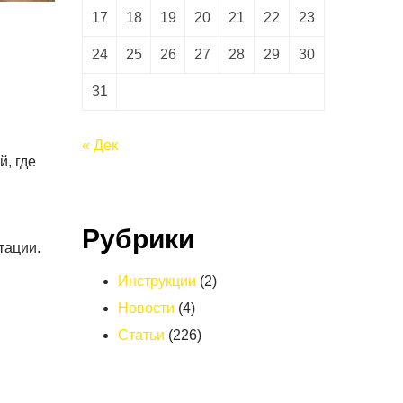
17
18
19
20
21
22
23
24
25
26
27
28
29
30
31
« Дек
, где
Рубрики
тации.
Инструкции
(2)
Новости
(4)
Статьи
(226)