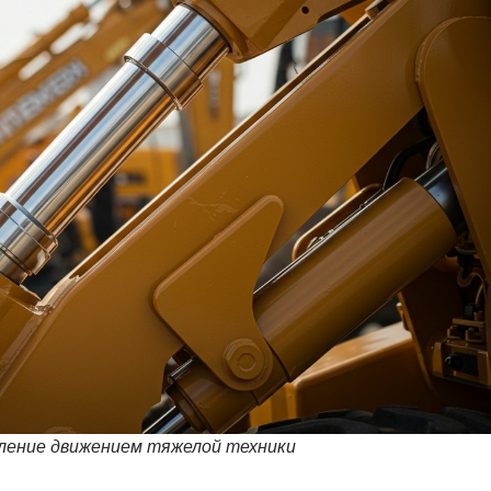
ление движением тяжелой техники