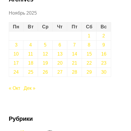
Ноябрь 2025
Пн
Вт
Ср
Чт
Пт
Сб
Вс
1
2
3
4
5
6
7
8
9
10
11
12
13
14
15
16
17
18
19
20
21
22
23
24
25
26
27
28
29
30
« Окт
Дек »
Рубрики