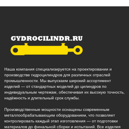
Наша компания специализируется на проектировании и
производстве гидроцилиндров для различных отраслей
промышленности. Мы выпускаем широкий ассортимент
изделий — от стандартных моделей до цилиндров по
индивидуальным чертежам, обеспечивая их высокую точность,
надёжность и длительный срок службы.
Производственные мощности оснащены современным
металлообрабатывающим оборудованием, что позволяет
контролировать каждый этап изготовления — от подготовки
материалов до финальной сборки и испытаний. Все изделия