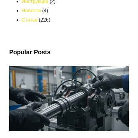
Инструкции
(2)
Новости
(4)
Статьи
(226)
Popular Posts