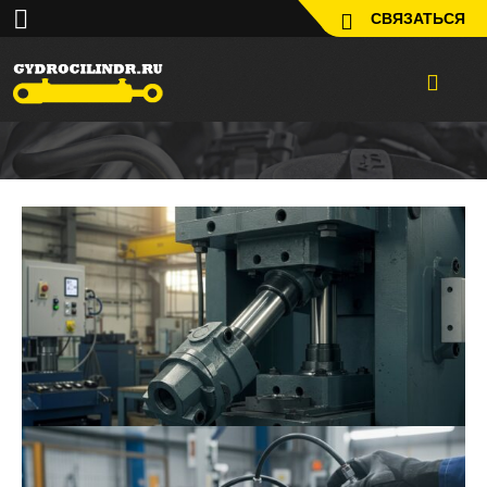
СВЯЗАТЬСЯ