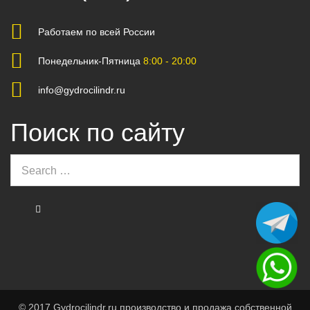
Работаем по всей России
Понедельник-Пятница
8:00 - 20:00
info@gydrocilindr.ru
Поиск по сайту
© 2017 Gydrocilindr.ru производство и продажа собственной