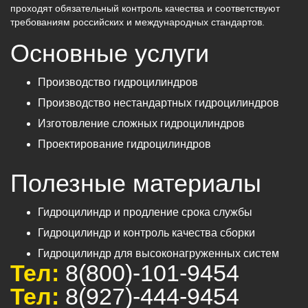
проходят обязательный контроль качества и соответствуют
требованиям российских и международных стандартов.
Основные услуги
Производство гидроцилиндров
Производство нестандартных гидроцилиндров
Изготовление сложных гидроцилиндров
Проектирование гидроцилиндров
Полезные материалы
Гидроцилиндр и продление срока службы
Гидроцилиндр и контроль качества сборки
Гидроцилиндр для высоконагруженных систем
Тел:
8(800)-101-9454
Тел:
8(927)-444-9454