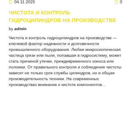
04.11.2025
0
ЧИСТОТА И КОНТРОЛЬ
ГИДРОЦИЛИНДРОВ НА ПРОИЗВОДСТВЕ
by
admin
Чистота и контроль гидроцилиндров на производстве —
ключевой фактор надежности и долговечности
промышленного оборудования. Любая микроскопическая
частица грязи или пыли, попавшая в гидросистему, может
стать причиной утечки, преждевременного износа или
поломки. От правильного контроля и соблюдения чистоты
зависит не только срок службы цилиндров, но и общая
производительность техники. На современных
производствах внимание к чистоте компонентов…