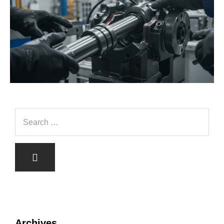
Archives