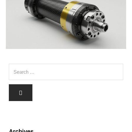
Archives