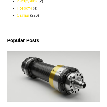
Инструкции
(2)
Новости
(4)
Статьи
(226)
Popular Posts