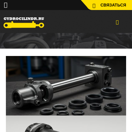
СВЯЗАТЬСЯ