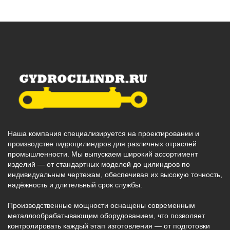
Наша компания специализируется на проектировании и
производстве гидроцилиндров для различных отраслей
промышленности. Мы выпускаем широкий ассортимент
изделий — от стандартных моделей до цилиндров по
индивидуальным чертежам, обеспечивая их высокую точность,
надёжность и длительный срок службы.
Производственные мощности оснащены современным
металлообрабатывающим оборудованием, что позволяет
контролировать каждый этап изготовления — от подготовки