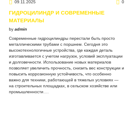
09.11.2025
0
ГИДРОЦИЛИНДР И СОВРЕМЕННЫЕ
МАТЕРИАЛЫ
by
admin
Современные гидроцилиндры перестали быть просто
металлическими трубами с поршнем. Сегодня это
высокотехнологичные устройства, где каждая деталь
изготавливается с учетом нагрузок, условий эксплуатации
и долговечности. Использование новых материалов
позволяет увеличить прочность, снизить вес конструкции и
повысить коррозионную устойчивость, что особенно
важно для техники, работающей в тяжелых условиях —
на строительных площадках, в сельском хозяйстве или
промышленности….