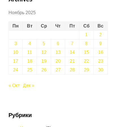
Ноябрь 2025
Пн
Вт
Ср
Чт
Пт
Сб
Вс
1
2
3
4
5
6
7
8
9
10
11
12
13
14
15
16
17
18
19
20
21
22
23
24
25
26
27
28
29
30
« Окт
Дек »
Рубрики