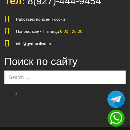
Тел:
8(927)-444-9454
Работаем по всей России
Понедельник-Пятница
8:00 - 20:00
info@gydrocilindr.ru
Поиск по сайту