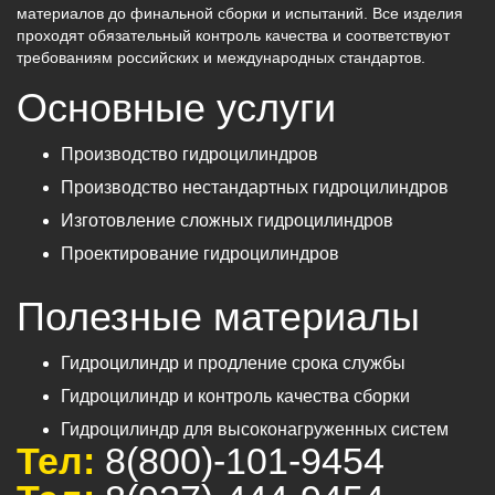
материалов до финальной сборки и испытаний. Все изделия
проходят обязательный контроль качества и соответствуют
требованиям российских и международных стандартов.
Основные услуги
Производство гидроцилиндров
Производство нестандартных гидроцилиндров
Изготовление сложных гидроцилиндров
Проектирование гидроцилиндров
Полезные материалы
Гидроцилиндр и продление срока службы
Гидроцилиндр и контроль качества сборки
Гидроцилиндр для высоконагруженных систем
Тел:
8(800)-101-9454